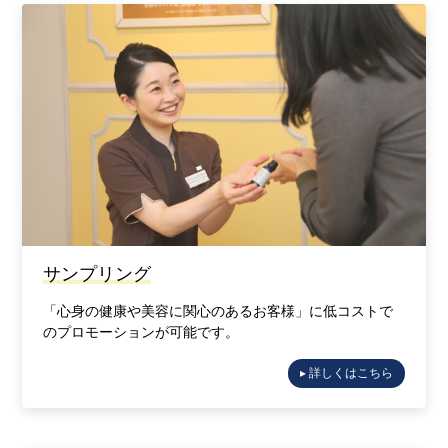
サンプリング
「心身の健康や美容に関心のあるお客様」に低コストで
のプロモーションが可能です。
▸ 詳しくはこちら