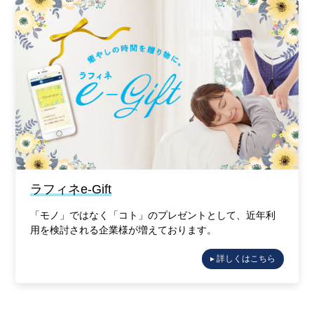
ラフィネe-Gift
「モノ」ではなく「コト」のプレゼントとして、近年利
用を検討される企業様が増えております。
▸ 詳しくはこちら