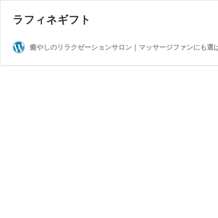
ラフィネギフト
癒やしのリラクゼーションサロン｜マッサージファンにも選