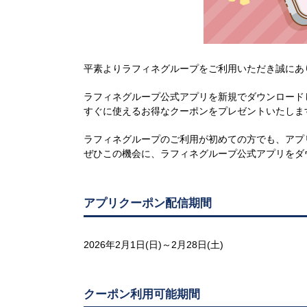
平素よりラフィネグループをご利用いただき誠にあ
ラフィネグループ公式アプリを新規でダウンロード
すぐに使えるお得なクーポンをプレゼントいたしま
ラフィネグループのご利用が初めての方でも、アプ
ぜひこの機会に、ラフィネグループ公式アプリをダ
アプリクーポン配信期間
2026年2月1日(日)～2月28日(土)
クーポン利用可能期間