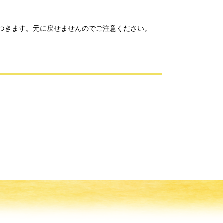
つきます。元に戻せませんのでご注意ください。