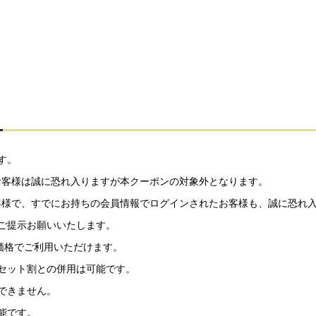
す。
お客様は誠に恐れ入りますが本クーポンの対象外となります。
お客様で、すでにお持ちの会員情報でログインされたお客様も、誠に恐れ
ご提示お願いいたします。
価格でご利用いただけます。
セット割との併用は可能です。
できません。
能です。