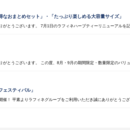
得なおまとめセット」・「たっぷり楽しめる大容量サイズ」
フェスティバル」