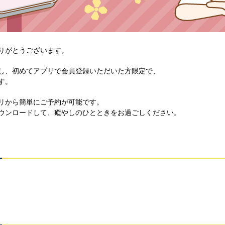
りがとうございます。
し、初めてアプリで会員登録いただいた方限定で、
す。
リから簡単にご予約が可能です。
ウンロードして、癒やしのひとときをお過ごしください。