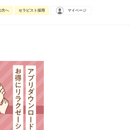
の方へ
セラピスト採用
マイページ