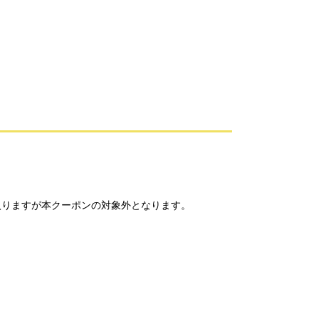
入りますが本クーポンの対象外となります。