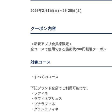
2026年2月1日(日)～2月28日(土)
クーポン内容
＜新規アプリ会員様限定＞
全コースで使用できる施術代200円割引クーポン
対象コース
・すべてのコース
下記ブランド全店でご利用可能です。
・ラフィネ
・ラフィネプリュス
・プチラフィネ
・グランラフィネ