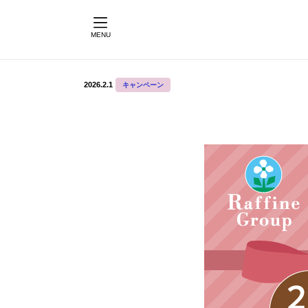
MENU
2026.2.1
キャンペーン