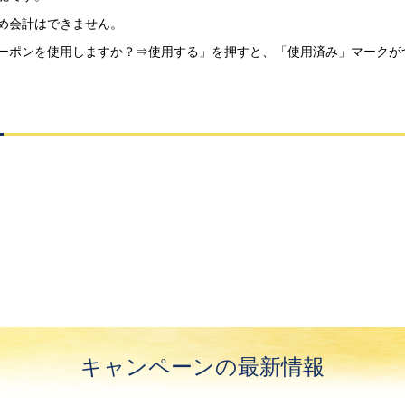
め会計はできません。
ーポンを使用しますか？⇒使用する」を押すと、「使用済み」マークが
キャンペーンの最新情報