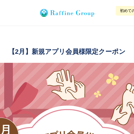
初めて
【2月】新規アプリ会員様限定クーポン