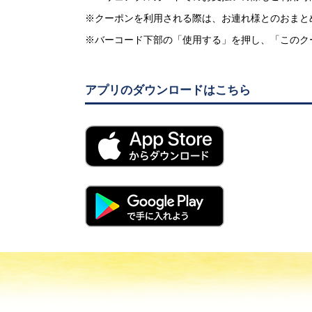
※クーポンを利用される際は、お連れ様とのおまと
※バーコード下部の「使用する」を押し、「このク
アプリのダウンロードはこちら