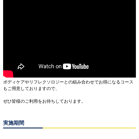
ボディケアやリフレクソロジーとの組み合わせでお得になるコース
もご用意しておりますので、
ぜひ皆様のご利用をお待ちしております。
実施期間