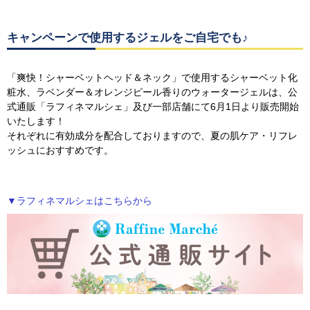
キャンペーンで使用するジェルをご自宅でも♪
「爽快！シャーベットヘッド＆ネック」で使用するシャーベット化
粧水、ラベンダー＆オレンジピール香りのウォータージェルは、公
式通販「ラフィネマルシェ」及び一部店舗にて6月1日より販売開始
いたします！
それぞれに有効成分を配合しておりますので、夏の肌ケア・リフレ
ッシュにおすすめです。
▼ラフィネマルシェはこちらから