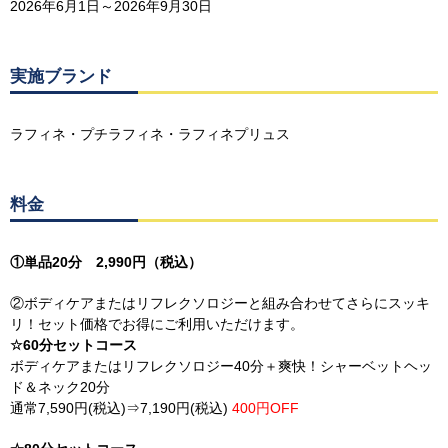
2026年6月1日～2026年9月30日
実施ブランド
ラフィネ・プチラフィネ・ラフィネプリュス
料金
①単品20分 2,990円（税込）
②ボディケアまたはリフレクソロジーと組み合わせてさらにスッキ
リ！セット価格でお得にご利用いただけます。
☆60分セットコース
ボディケアまたはリフレクソロジー40分＋爽快！シャーベットヘッ
ド＆ネック20分
通常7,590円(税込)⇒7,190円(税込)
400円OFF