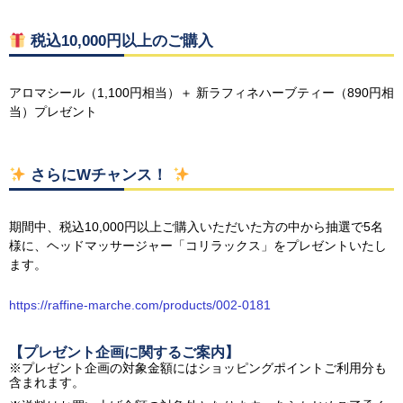
税込10,000円以上のご購入
アロマシール（1,100円相当）＋ 新ラフィネハーブティー（890円相
当）プレゼント
さらにWチャンス！
期間中、税込10,000円以上ご購入いただいた方の中から抽選で5名
様に、ヘッドマッサージャー「コリラックス」をプレゼントいたし
ます。
https://raffine-marche.com/products/002-0181
【プレゼント企画に関するご案内】
※プレゼント企画の対象金額にはショッピングポイントご利用分も
含まれます。