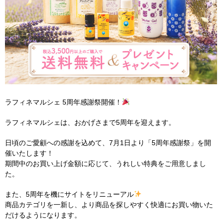
ラフィネマルシェ 5周年感謝祭開催！
ラフィネマルシェは、おかげさまで5周年を迎えます。
日頃のご愛顧への感謝を込めて、7月1日より「5周年感謝祭」を開
催いたします！
期間中のお買い上げ金額に応じて、うれしい特典をご用意しまし
た。
また、5周年を機にサイトをリニューアル
商品カテゴリを一新し、より商品を探しやすく快適にお買い物いた
だけるようになります。