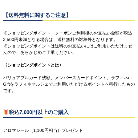
【送料無料に関するご注意】
※ショッピングポイント・クーポンご利用後のお支払い金額が税込
3,500円未満となる場合は、送料無料の対象外となります。
※ショッピングポイントは送料のお支払いにはご利用いただけませ
んので、あらかじめご了承ください。
〈ショッピングポイントとは〉
バリュアブルカード残額、メンバーズカードポイント、ラフィネe-
Giftをラフィネマルシェでご利用いただけるポイントへ移行したもの
です。
税込7,000円以上のご購入
アロマシール（1,100円相当）プレゼント