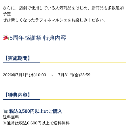
さらに、店舗で使用している人気商品をはじめ、新商品も多数追加
予定！
ぜひ新しくなったラフィネマルシェをお楽しみください。
5周年感謝祭 特典内容
【実施期間】
2026年7月1日(水)10:00 ～ 7月31日(金)23:59
【特典内容】
税込3,500円以上のご購入
送料無料
※通常は税込6,600円以上で送料無料