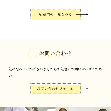
新着情報一覧をみる
お問い合わせ
気になることがございましたらお気軽にお問い合わせくださ
い。
お問い合わせフォーム