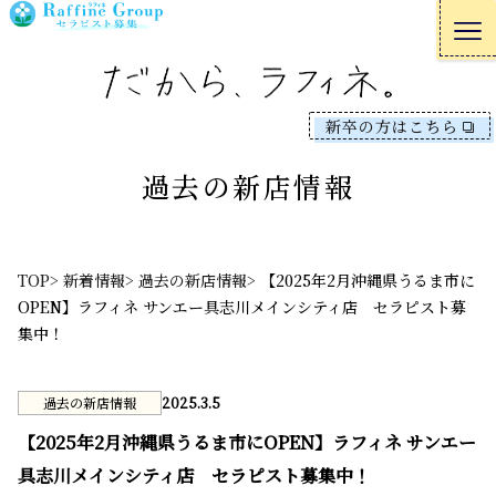
新卒の方はこちら
過去の新店情報
TOP>
新着情報>
過去の新店情報>
【2025年2月沖縄県うるま市に
OPEN】ラフィネ サンエー具志川メインシティ店 セラピスト募
集中！
過去の新店情報
2025.3.5
【2025年2月沖縄県うるま市にOPEN】ラフィネ サンエー
具志川メインシティ店 セラピスト募集中！