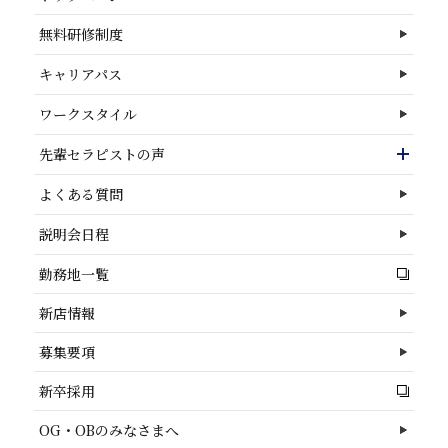
無料研修制度
キャリアパス
ワークスタイル
先輩セラピストの声
よくある質問
説明会日程
勤務地一覧
新店情報
募集要項
新卒採用
OG・OBのみなさまへ