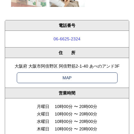
電話番号
06-6625-2324
住 所
大阪府 大阪市阿倍野区 阿倍野筋2-1-40 あべのアンド3F
MAP
営業時間
月曜日 10時00分 〜 20時00分
火曜日 10時00分 〜 20時00分
水曜日 10時00分 〜 20時00分
木曜日 10時00分 〜 20時00分