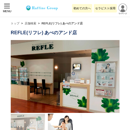
初めての方へ
セラピスト採用
MENU
トップ
店舗検索
REFLE(リフレ) あべのアンド店
REFLE(リフレ) あべのアンド店