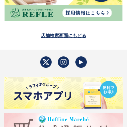
店舗検索画面にもどる