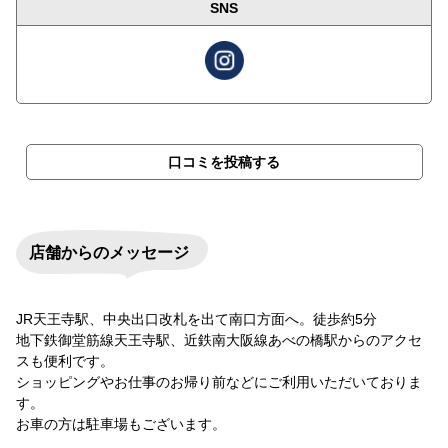
SNS
口コミを投稿する
店舗からのメッセージ
JR天王寺駅、中央出口改札を出て南口方面へ。徒歩約5分
地下鉄御堂筋線天王寺駅、近鉄南大阪線あべの橋駅からのアクセ
スも便利です。
ショッピングやお仕事のお帰り前などにご利用いただいておりま
す。
お車の方は駐車場もございます。