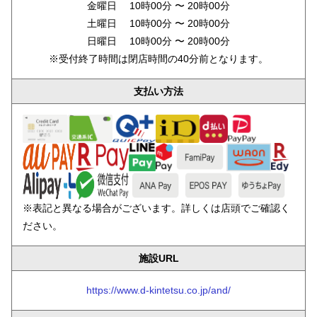
金曜日 10時00分 〜 20時00分
土曜日 10時00分 〜 20時00分
日曜日 10時00分 〜 20時00分
※受付終了時間は閉店時間の40分前となります。
支払い方法
※表記と異なる場合がございます。詳しくは店頭でご確認く
ださい。
施設URL
https://www.d-kintetsu.co.jp/and/