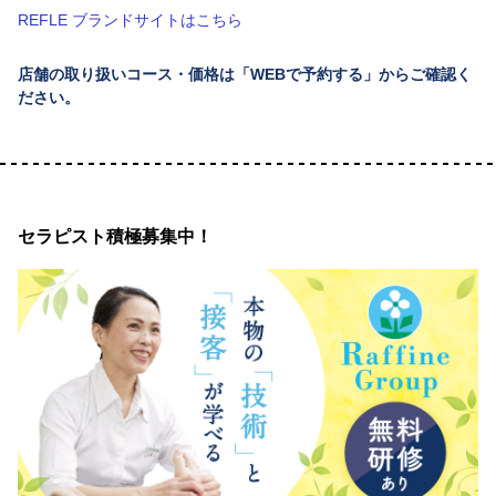
REFLE ブランドサイトはこちら
店舗の取り扱いコース・価格は「WEBで予約する」からご確認く
ださい。
セラピスト積極募集中！