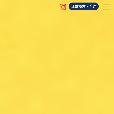
店舗検索・予約