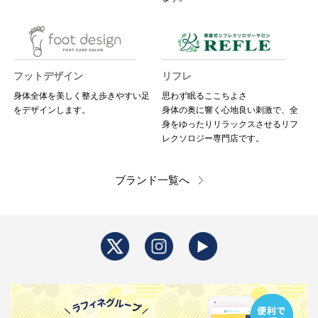
フットデザイン
リフレ
身体全体を美しく整え歩きやすい足
思わず眠るここちよさ
をデザインします。
身体の奥に響く心地良い刺激で、全
身をゆったりリラックスさせるリフ
レクソロジー専門店です。
ブランド一覧へ