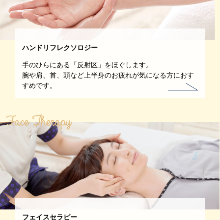
ハンドリフレクソロジー
手のひらにある「反射区」をほぐします。
腕や肩、首、頭など上半身のお疲れが気になる方におす
すめです。
フェイスセラピー