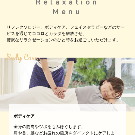
Relaxation
Menu
リフレクソロジー、ボディケア、フェイスセラピーなどのサー
ビスを通じてココロとカラダを解放させ、
贅沢なリラクゼーションのひと時をお過ごしいただけます。
ボディケア
全身の筋肉やツボをもみほぐします。
肩や首、腰などお疲れの箇所をダイレクトにケアしま