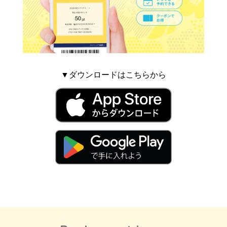
▼ダウンロードはこちらから