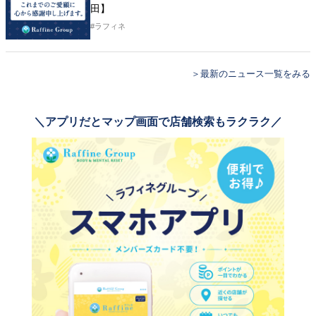
田】
#ラフィネ
＞最新のニュース一覧をみる
＼アプリだとマップ画面で店舗検索もラクラク／