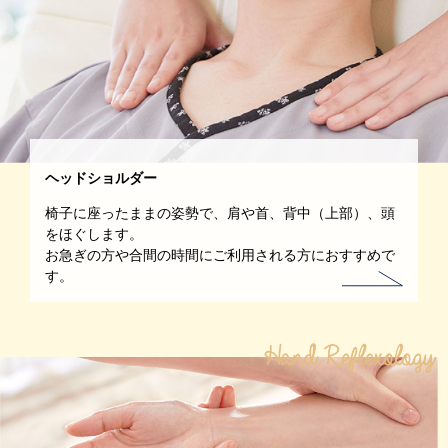
ヘッドショルダー
椅子に座ったままの姿勢で、肩や首、背中（上部）、頭
をほぐします。
お急ぎの方や合間の時間にご利用される方におすすめで
す。