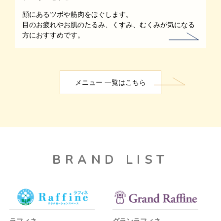
顔にあるツボや筋肉をほぐします。
目のお疲れやお肌のたるみ、くすみ、むくみが気になる
方におすすめです。
メニュー 一覧はこちら
BRAND LIST