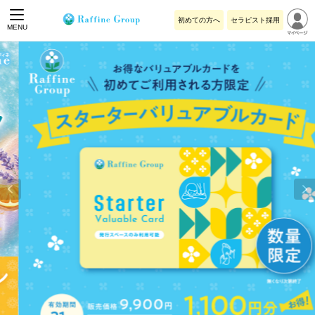
初めての方へ
セラピスト採用
MENU