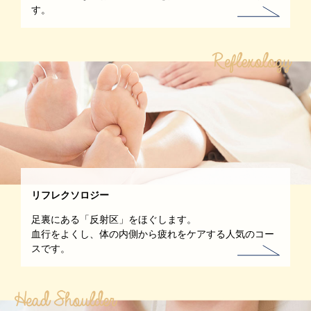
す。
リフレクソロジー
足裏にある「反射区」をほぐします。
血行をよくし、体の内側から疲れをケアする人気のコー
スです。