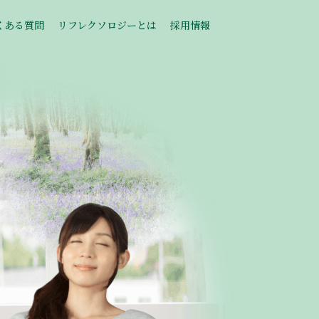
くある質問
リフレクソロジーとは
採用情報