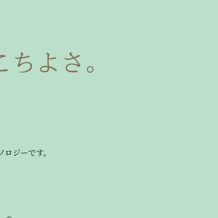
ソロジーです。