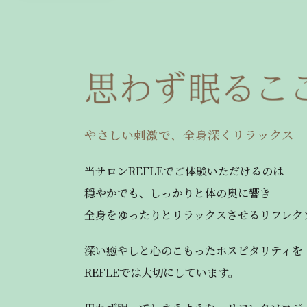
やさしい刺激で、全身深くリラックス
当サロンREFLEでご体験いただけるのは
穏やかでも、しっかりと体の奥に響き
全身をゆったりとリラックスさせるリフレク
深い癒やしと心のこもったホスピタリティを
REFLEでは大切にしています。