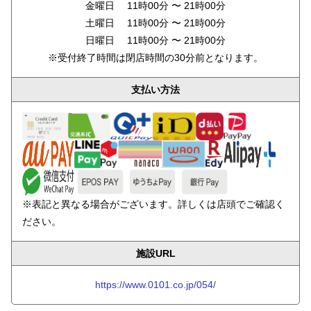
金曜日 11時00分 〜 21時00分
土曜日 11時00分 〜 21時00分
日曜日 11時00分 〜 21時00分
※受付終了時間は閉店時間の30分前となります。
支払い方法
※表記と異なる場合がございます。詳しくは店頭でご確認く
ださい。
施設URL
https://www.0101.co.jp/054/