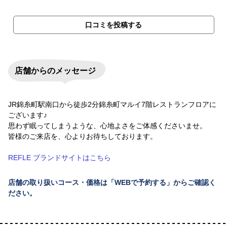
口コミを投稿する
店舗からのメッセージ
JR錦糸町駅南口から徒歩2分錦糸町マルイ7階レストランフロアに
ございます♪
思わず眠ってしまうような、心地よさをご体感くださいませ。
皆様のご来店を、心よりお待ちしております。
REFLE ブランドサイトはこちら
店舗の取り扱いコース・価格は「WEBで予約する」からご確認く
ださい。