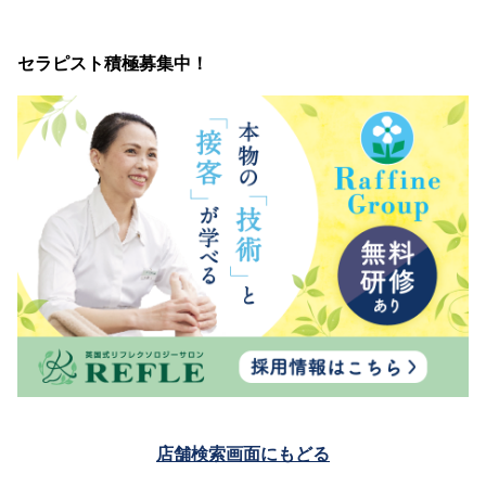
セラピスト積極募集中！
店舗検索画面にもどる