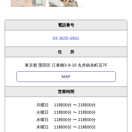
電話番号
03-3635-6501
住 所
東京都 墨田区 江東橋3-9-10 丸井錦糸町店7F
MAP
営業時間
月曜日 11時00分 〜 21時00分
火曜日 11時00分 〜 21時00分
水曜日 11時00分 〜 21時00分
木曜日 11時00分 〜 21時00分