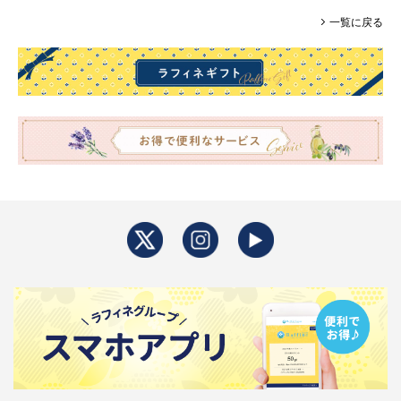
一覧に戻る