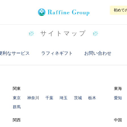
初めて
サイトマップ
便利なサービス
ラフィネギフト
お問い合わせ
関東
東海
東京
神奈川
千葉
埼玉
茨城
栃木
愛知
群馬
関西
中国