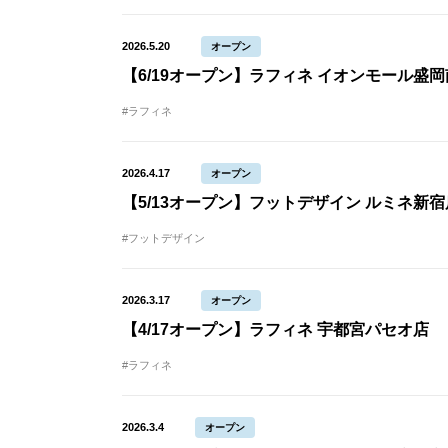
2026.5.20
オープン
【6/19オープン】ラフィネ イオンモール盛
#ラフィネ
2026.4.17
オープン
【5/13オープン】フットデザイン ルミネ新宿
#フットデザイン
2026.3.17
オープン
【4/17オープン】ラフィネ 宇都宮パセオ店
#ラフィネ
2026.3.4
オープン