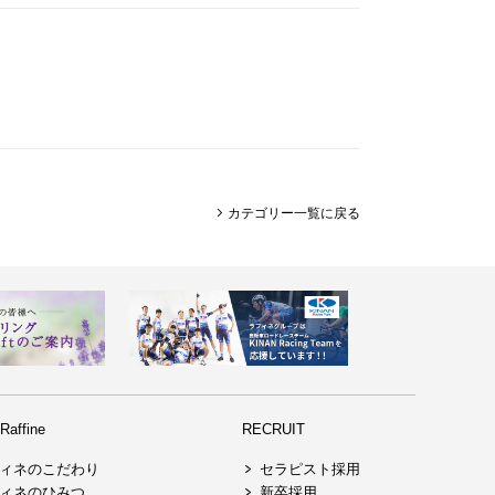
カテゴリー一覧に戻る
affine
RECRUIT
ィネのこだわり
セラピスト採用
ィネのひみつ
新卒採用