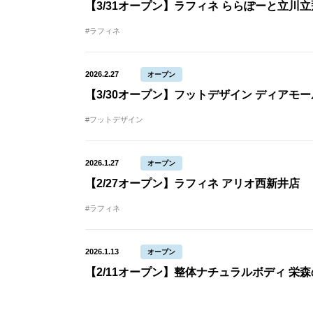
【3/31オープン】ラフィネ ららぽーと立川
#ラフィネ
2026.2.27
オープン
【3/30オープン】フットデザイン ディアモ
#フットデザイン
2026.1.27
オープン
【2/27オープン】ラフィネ アリオ西新井店
#ラフィネ
2026.1.13
オープン
【2/11オープン】整体ナチュラルボディ 栄森