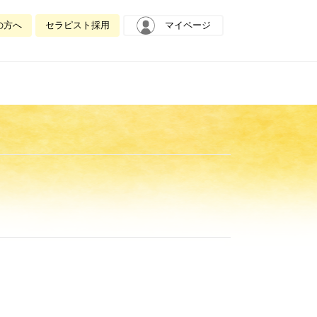
の方へ
セラピスト採用
マイページ