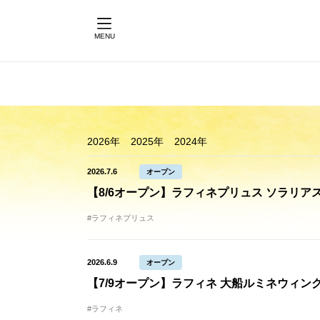
MENU
2026年
2025年
2024年
2026.7.6
オープン
【8/6オープン】ラフィネプリュス ソラリ
#ラフィネプリュス
2026.6.9
オープン
【7/9オープン】ラフィネ 大船ルミネウィン
#ラフィネ