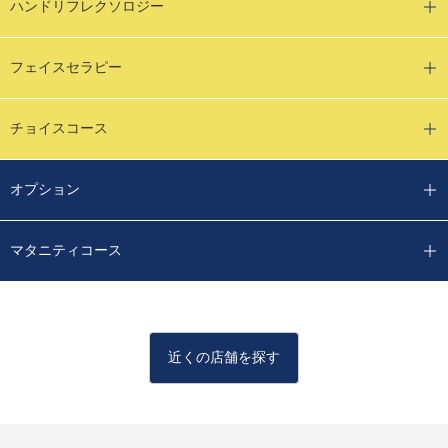
ハンドリフレクソロジー
フェイスセラピー
チョイスコース
オプション
マタニティコース
近くの店舗を探す