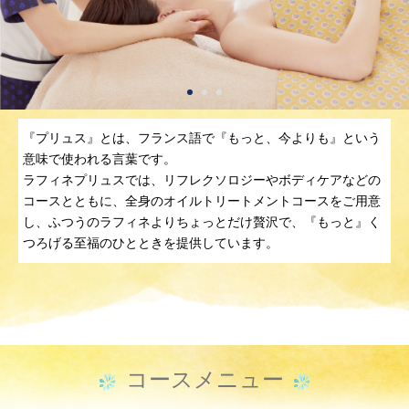
『プリュス』とは、フランス語で『もっと、今よりも』という
意味で使われる言葉です。
ラフィネプリュスでは、リフレクソロジーやボディケアなどの
コースとともに、全身のオイルトリートメントコースをご用意
し、ふつうのラフィネよりちょっとだけ贅沢で、『もっと』く
つろげる至福のひとときを提供しています。
コースメニュー