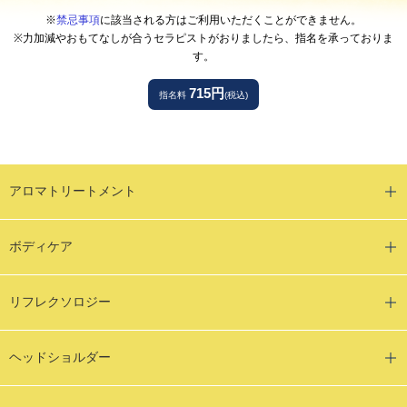
※
禁忌事項
に該当される方はご利用いただくことができません。
※力加減やおもてなしが合うセラピストがおりましたら、指名を承っておりま
す。
715円
指名料
(税込)
アロマトリートメント
ボディケア
リフレクソロジー
ヘッドショルダー