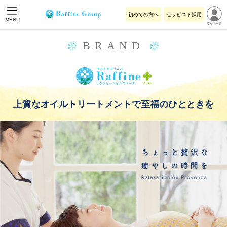
初めての方へ
セラピスト採用
MENU
BRAND
上質なオイルトリートメントで至福のひとときを