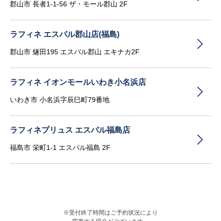
郡山市 長者1-1-56 ザ・モール郡山 2F
ラフィネ エスパル郡山店(福島)
郡山市 燧田195 エスパル郡山 エキナカ2F
ラフィネ イオンモールいわき小名浜店
いわき市 小名浜字辰巳町79番地
ラフィネプリュス エスパル福島店
福島市 栄町1-1 エスパル福島 2F
※受付終了時間はご予約状況により