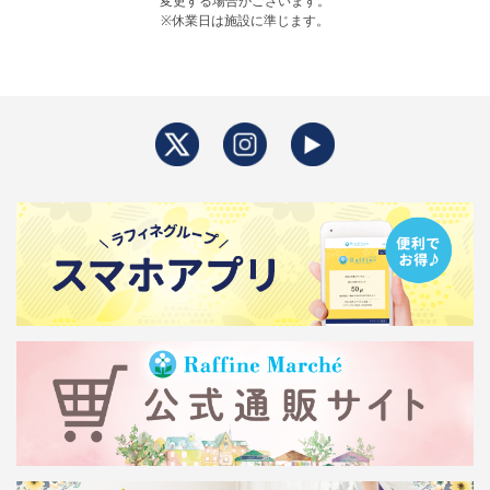
変更する場合がございます。
※休業日は施設に準じます。