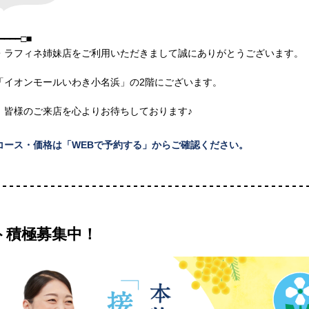
━━━━□■
・ラフィネ姉妹店をご利用いただきまして誠にありがとうございます。
「イオンモールいわき小名浜」の2階にございます。
、皆様のご来店を心よりお待ちしております♪
コース・価格は「WEBで予約する」からご確認ください。
ト積極募集中！