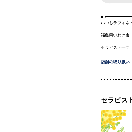
■□━━━━━━━━━━━
いつもラフィネ
福島県いわき市
セラピスト一同
店舗の取り扱い
セラピス