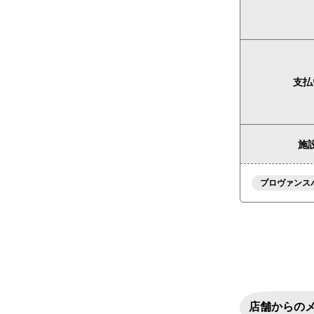
支払
施設
プロヴァンス
店舗からの