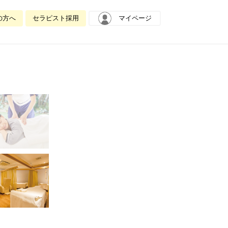
の方へ
セラピスト採用
マイページ