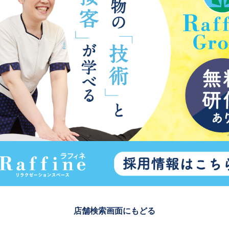
店舗検索画面にもどる