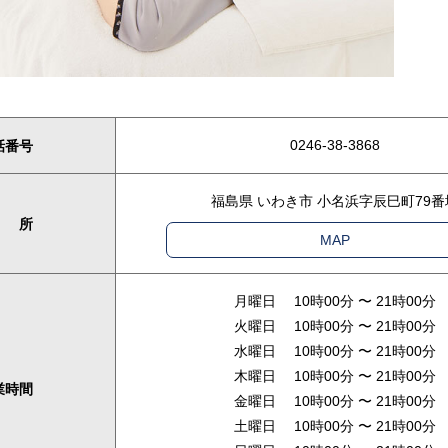
0246-38-3868
話番号
福島県 いわき市 小名浜字辰巳町79番
 所
MAP
月曜日 10時00分 〜 21時00分
火曜日 10時00分 〜 21時00分
水曜日 10時00分 〜 21時00分
木曜日 10時00分 〜 21時00分
業時間
金曜日 10時00分 〜 21時00分
土曜日 10時00分 〜 21時00分