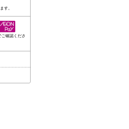
ります。
でご確認くださ