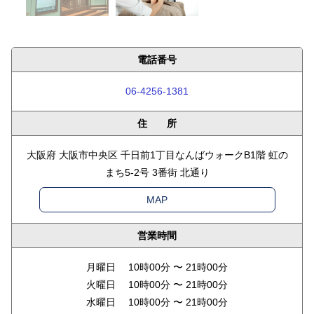
電話番号
06-4256-1381
住 所
大阪府 大阪市中央区 千日前1丁目なんばウォークB1階 虹の
まち5-2号 3番街 北通り
MAP
営業時間
月曜日 10時00分 〜 21時00分
火曜日 10時00分 〜 21時00分
水曜日 10時00分 〜 21時00分