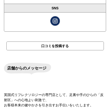
SNS
口コミを投稿する
店舗からのメッセージ
英国式リフレクソロジーの専門店として、足裏や手のひらの「反
射区」への心地よい刺激で、
お客様本来の健やかさを引き出すお手伝いをいたします。