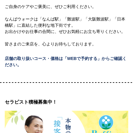
ご自身のケアやご褒美に、ぜひご利用ください。
なんばウォークは「なんば駅」「難波駅」「大阪難波駅」「日本
橋駅」に直結した便利な地下街です。
お出かけやお仕事の合間に、ぜひお気軽にお立ち寄りください。
皆さまのご来店を、心よりお待ちしております。
店舗の取り扱いコース・価格は「WEBで予約する」からご確認く
ださい。
セラピスト積極募集中！