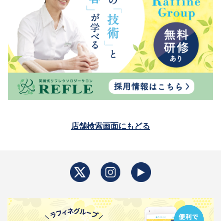
店舗検索画面にもどる