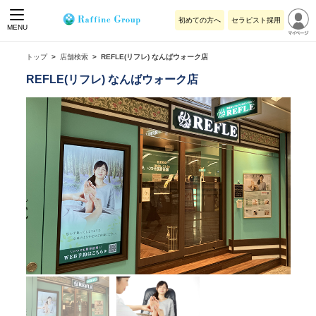
初めての方へ
セラピスト採用
MENU
トップ
店舗検索
REFLE(リフレ) なんばウォーク店
REFLE(リフレ) なんばウォーク店