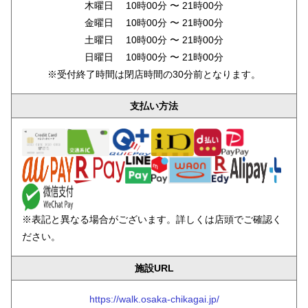
木曜日 10時00分 〜 21時00分
金曜日 10時00分 〜 21時00分
土曜日 10時00分 〜 21時00分
日曜日 10時00分 〜 21時00分
※受付終了時間は閉店時間の30分前となります。
支払い方法
※表記と異なる場合がございます。詳しくは店頭でご確認く
ださい。
施設URL
https://walk.osaka-chikagai.jp/