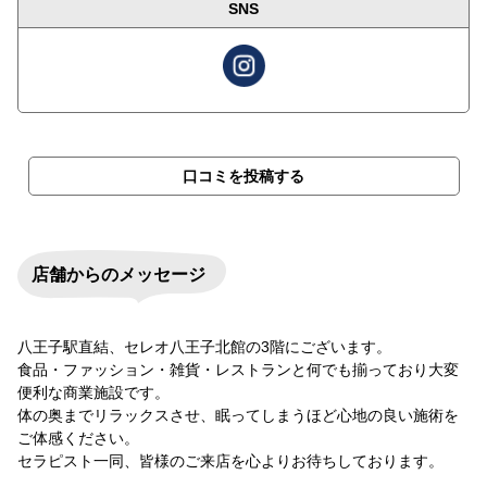
SNS
口コミを投稿する
店舗からのメッセージ
八王子駅直結、セレオ八王子北館の3階にございます。
食品・ファッション・雑貨・レストランと何でも揃っており大変
便利な商業施設です。
体の奥までリラックスさせ、眠ってしまうほど心地の良い施術を
ご体感ください。
セラピスト一同、皆様のご来店を心よりお待ちしております。