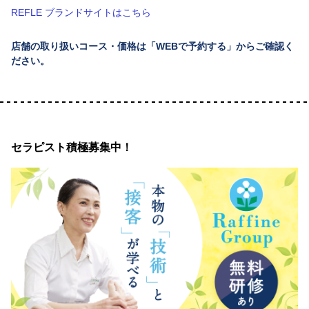
REFLE ブランドサイトはこちら
店舗の取り扱いコース・価格は「WEBで予約する」からご確認く
ださい。
セラピスト積極募集中！