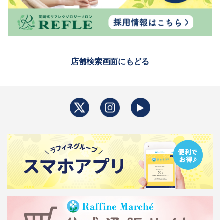
店舗検索画面にもどる