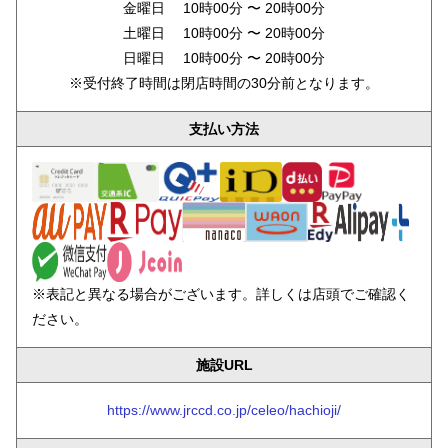
金曜日 10時00分 〜 20時00分
土曜日 10時00分 〜 20時00分
日曜日 10時00分 〜 20時00分
※受付終了時間は閉店時間の30分前となります。
支払い方法
※表記と異なる場合がございます。詳しくは店頭でご確認く
ださい。
施設URL
https://www.jrccd.co.jp/celeo/hachioji/