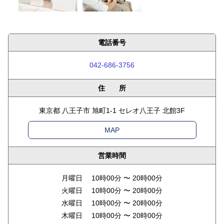
電話番号
042-686-3756
住 所
東京都 八王子市 旭町1-1 セレオ八王子 北館3F
MAP
営業時間
月曜日 10時00分 〜 20時00分
火曜日 10時00分 〜 20時00分
水曜日 10時00分 〜 20時00分
木曜日 10時00分 〜 20時00分