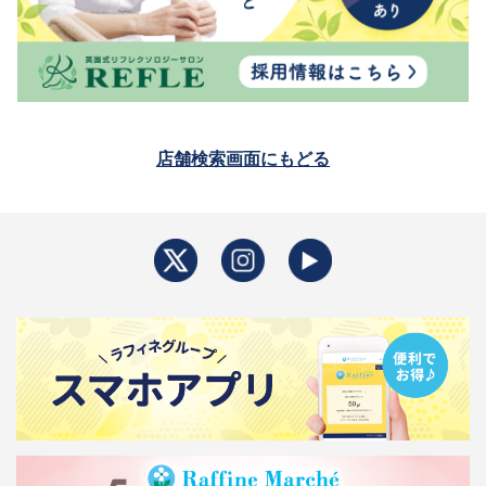
店舗検索画面にもどる