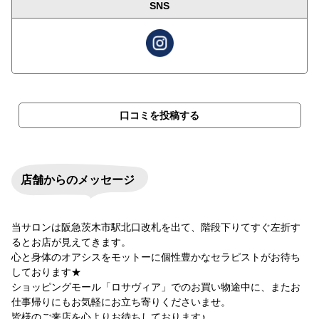
SNS
口コミを投稿する
店舗からのメッセージ
当サロンは阪急茨木市駅北口改札を出て、階段下りてすぐ左折す
るとお店が見えてきます。
心と身体のオアシスをモットーに個性豊かなセラピストがお待ち
しております★
ショッピングモール「ロサヴィア」でのお買い物途中に、またお
仕事帰りにもお気軽にお立ち寄りくださいませ。
皆様のご来店を心よりお待ちしております♪