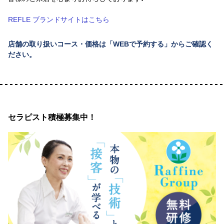
REFLE ブランドサイトはこちら
店舗の取り扱いコース・価格は「WEBで予約する」からご確認く
ださい。
セラピスト積極募集中！