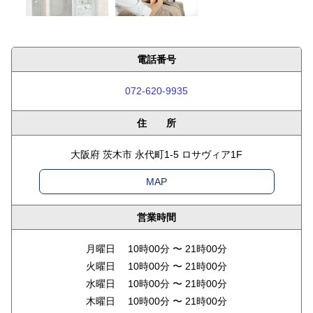
電話番号
072-620-9935
住 所
大阪府 茨木市 永代町1-5 ロサヴィア1F
MAP
営業時間
月曜日 10時00分 〜 21時00分
火曜日 10時00分 〜 21時00分
水曜日 10時00分 〜 21時00分
木曜日 10時00分 〜 21時00分