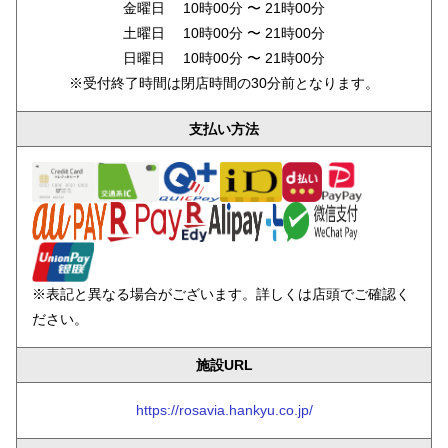
金曜日 10時00分 〜 21時00分
土曜日 10時00分 〜 21時00分
日曜日 10時00分 〜 21時00分
※受付終了時間は閉店時間の30分前となります。
支払い方法
※表記と異なる場合がございます。詳しくは店頭でご確認く
ださい。
施設URL
https://rosavia.hankyu.co.jp/