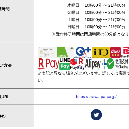
木曜日 10時00分 〜 21時00分
業時間
金曜日 10時00分 〜 21時00分
土曜日 10時00分 〜 21時00分
日曜日 10時00分 〜 21時00分
※受付終了時間は閉店時間の30分前とな
い方法
※表記と異なる場合がございます。詳しくは店頭
い。
https://urawa.parco.jp/
URL
SNS