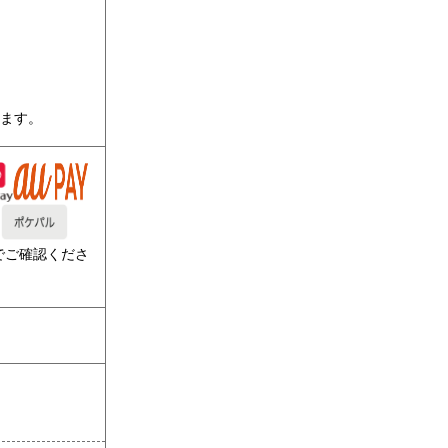
ります。
でご確認くださ