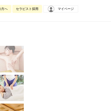
の方へ
セラピスト採用
マイページ