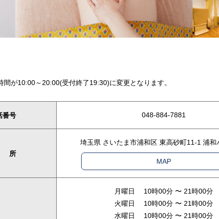
時間が10:00～20:00(受付終了19:30)に変更となります。
048-884-7881
話番号
埼玉県 さいたま市浦和区 東高砂町11-1 浦和
 所
MAP
月曜日 10時00分 〜 21時00分
火曜日 10時00分 〜 21時00分
水曜日 10時00分 〜 21時00分