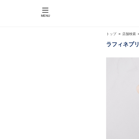
MENU
トップ
店舗検索
ラフィネプリ