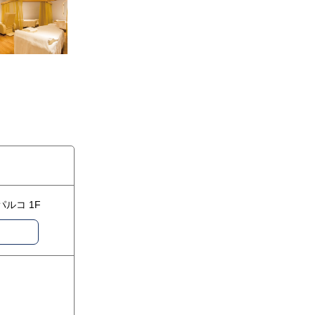
パルコ 1F