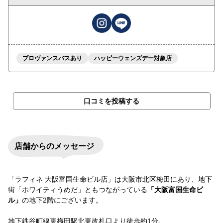
プロヴァンスバスあり
ハッピーウェンズデー対象店
口コミを投稿する
店舗からのメッセージ
「ラフィネ 大阪富国生命ビル店」は大阪市北区梅田にあり、地下
街「ホワイティうめだ」ともつながっている
「大阪富国生命ビ
ル」
の地下2階にございます。
地下鉄谷町線東梅田駅北東改札口より徒歩約1分。