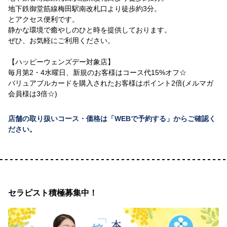
地下鉄御堂筋線梅田駅南改札口より徒歩約3分。
とアクセス便利です。
静かな環境で癒やしのひと時を提供しております。
ぜひ、お気軽にご利用ください。
【ハッピーウェンズデー対象店】
毎月第2・4水曜日、新規のお客様はコース代15%オフ☆
バリュアブルカードを購入されたお客様はポイント2倍(メルマガ
会員様は3倍☆)
店舗の取り扱いコース・価格は「WEBで予約する」からご確認く
ださい。
セラピスト積極募集中！