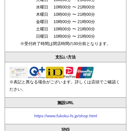
水曜日 10時00分 〜 21時00分
木曜日 10時00分 〜 21時00分
金曜日 10時00分 〜 21時00分
土曜日 10時00分 〜 21時00分
日曜日 10時00分 〜 21時00分
※受付終了時間は閉店時間の30分前となります。
支払い方法
※表記と異なる場合がございます。詳しくは店頭でご確認く
ださい。
施設URL
https://www.fukoku-fs.jp/shop.html
SNS