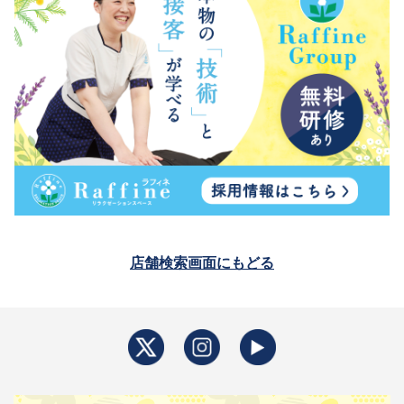
店舗検索画面にもどる