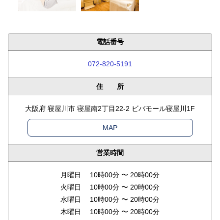
電話番号
072-820-5191
住 所
大阪府 寝屋川市 寝屋南2丁目22-2 ビバモール寝屋川1F
MAP
営業時間
月曜日 10時00分 〜 20時00分
火曜日 10時00分 〜 20時00分
水曜日 10時00分 〜 20時00分
木曜日 10時00分 〜 20時00分