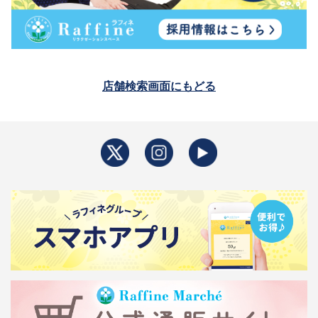
店舗検索画面にもどる