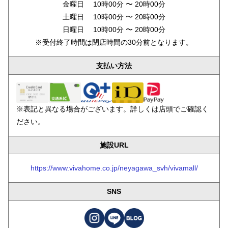
金曜日 10時00分 〜 20時00分
土曜日 10時00分 〜 20時00分
日曜日 10時00分 〜 20時00分
※受付終了時間は閉店時間の30分前となります。
支払い方法
※表記と異なる場合がございます。詳しくは店頭でご確認く
ださい。
施設URL
https://www.vivahome.co.jp/neyagawa_svh/vivamall/
SNS