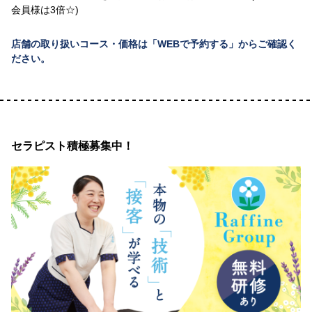
会員様は3倍☆)
店舗の取り扱いコース・価格は「WEBで予約する」からご確認く
ださい。
セラピスト積極募集中！