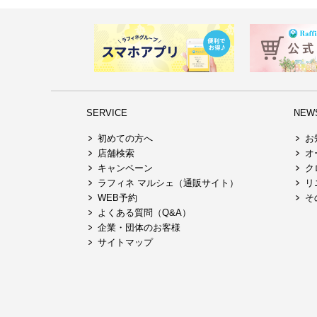
SERVICE
NEW
初めての方へ
お
店舗検索
オ
キャンペーン
ク
ラフィネ マルシェ（通販サイト）
リ
WEB予約
そ
よくある質問（Q&A）
企業・団体のお客様
サイトマップ