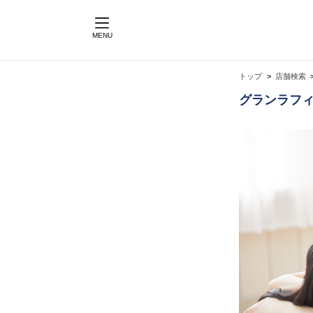
MENU
トップ
店舗検索
グランラフィ