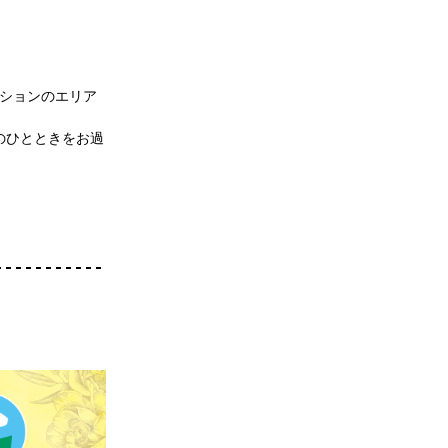
ーションのエリア
のひとときをお過