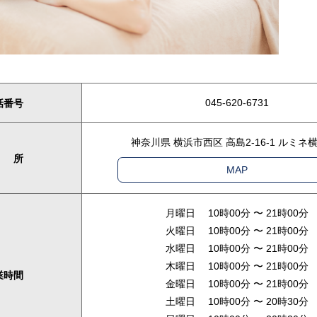
045-620-6731
話番号
神奈川県 横浜市西区 高島2-16-1 ルミネ横
 所
MAP
月曜日 10時00分 〜 21時00分
火曜日 10時00分 〜 21時00分
水曜日 10時00分 〜 21時00分
木曜日 10時00分 〜 21時00分
業時間
金曜日 10時00分 〜 21時00分
土曜日 10時00分 〜 20時30分