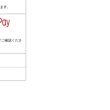
ります。
でご確認くださ