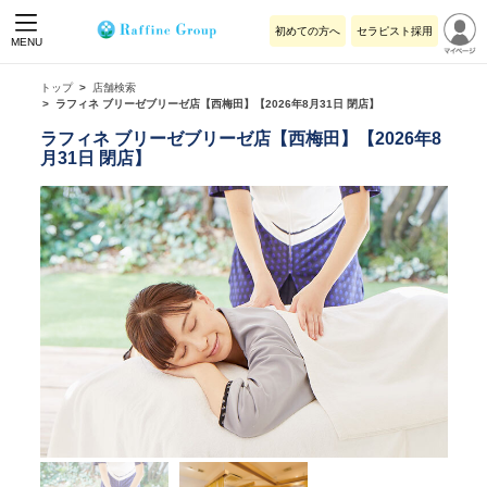
初めての方へ
セラピスト採用
MENU
トップ
店舗検索
ラフィネ ブリーゼブリーゼ店【西梅田】【2026年8月31日 閉店】
ラフィネ ブリーゼブリーゼ店【西梅田】【2026年8
月31日 閉店】