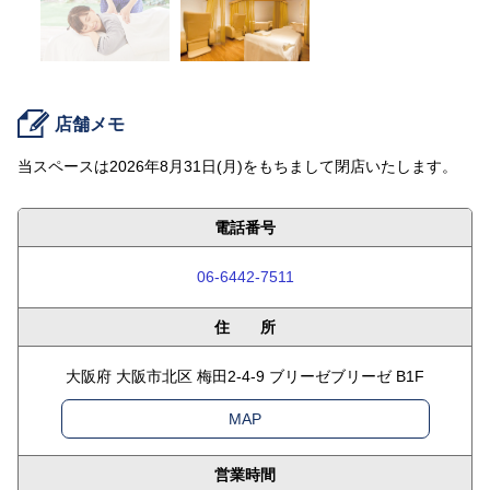
店舗メモ
当スペースは2026年8月31日(月)をもちまして閉店いたします。
電話番号
06-6442-7511
住 所
大阪府 大阪市北区 梅田2-4-9 ブリーゼブリーゼ B1F
MAP
営業時間