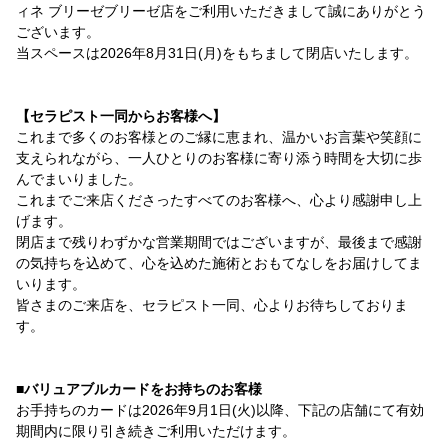
ィネ ブリーゼブリーゼ店をご利用いただきまして誠にありがとう
ございます。
当スペースは2026年8月31日(月)をもちまして閉店いたします。
【セラピスト一同からお客様へ】
これまで多くのお客様とのご縁に恵まれ、温かいお言葉や笑顔に
支えられながら、一人ひとりのお客様に寄り添う時間を大切に歩
んでまいりました。
これまでご来店くださったすべてのお客様へ、心より感謝申し上
げます。
閉店まで残りわずかな営業期間ではございますが、最後まで感謝
の気持ちを込めて、心を込めた施術とおもてなしをお届けしてま
いります。
皆さまのご来店を、セラピスト一同、心よりお待ちしておりま
す。
■バリュアブルカードをお持ちのお客様
お手持ちのカードは2026年9月1日(火)以降、下記の店舗にて有効
期間内に限り引き続きご利用いただけます。