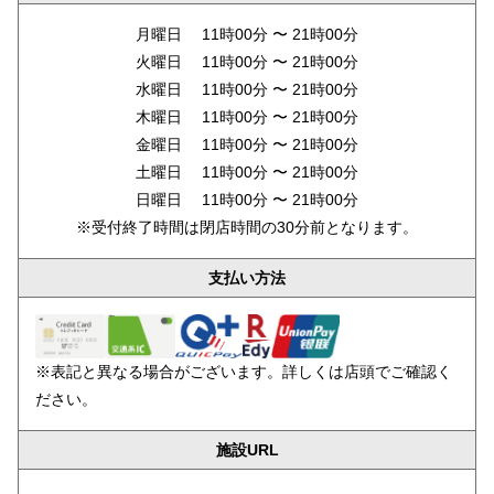
月曜日 11時00分 〜 21時00分
火曜日 11時00分 〜 21時00分
水曜日 11時00分 〜 21時00分
木曜日 11時00分 〜 21時00分
金曜日 11時00分 〜 21時00分
土曜日 11時00分 〜 21時00分
日曜日 11時00分 〜 21時00分
※受付終了時間は閉店時間の30分前となります。
支払い方法
※表記と異なる場合がございます。詳しくは店頭でご確認く
ださい。
施設URL