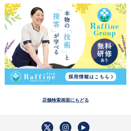
店舗検索画面にもどる