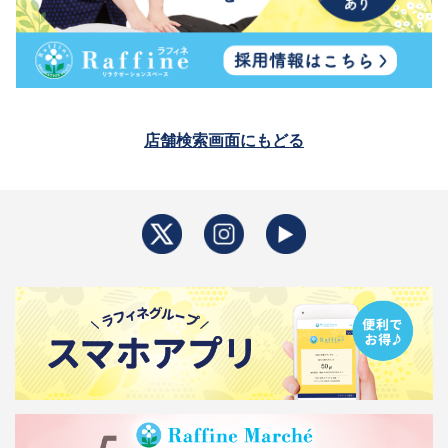
店舗検索画面にもどる