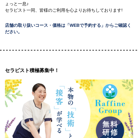
ょっと一息♪
セラピスト一同、皆様のご利用を心よりお待ちしております!
店舗の取り扱いコース・価格は「WEBで予約する」からご確認く
ださい。
セラピスト積極募集中！