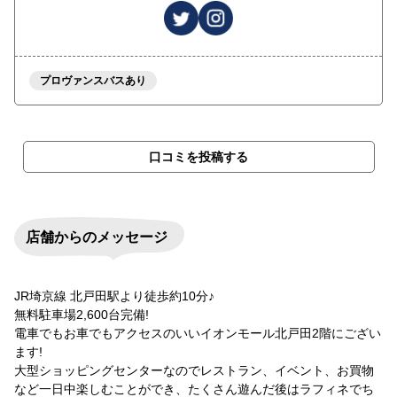
プロヴァンスバスあり
口コミを投稿する
店舗からのメッセージ
JR埼京線 北戸田駅より徒歩約10分♪
無料駐車場2,600台完備!
電車でもお車でもアクセスのいいイオンモール北戸田2階にござい
ます!
大型ショッピングセンターなのでレストラン、イベント、お買物
など一日中楽しむことができ、たくさん遊んだ後はラフィネでち