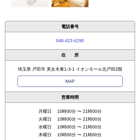
電話番号
048-423-6290
住 所
埼玉県 戸田市 美女木東1-3-1 イオンモール北戸田2階
MAP
営業時間
月曜日 10時00分 〜 21時00分
火曜日 10時00分 〜 21時00分
水曜日 10時00分 〜 21時00分
木曜日 10時00分 〜 21時00分