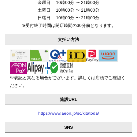
金曜日 10時00分 〜 21時00分
土曜日 10時00分 〜 21時00分
日曜日 10時00分 〜 21時00分
※受付終了時間は閉店時間の30分前となります。
支払い方法
※表記と異なる場合がございます。詳しくは店頭でご確認く
ださい。
施設URL
https://www.aeon.jp/sc/kitatoda/
SNS