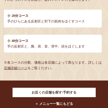
20分コース
手のひらにある反射区と肘下の筋肉をほぐすコース
40分コース
手の反射区と、腕、肩、首、背中、頭をほぐします
※各コースの分数、価格は各店舗によって異なります。
詳しくは
店舗詳細ページ
をご覧ください。
お近くの店舗を探す/予約する
＜ メニュー一覧にもどる