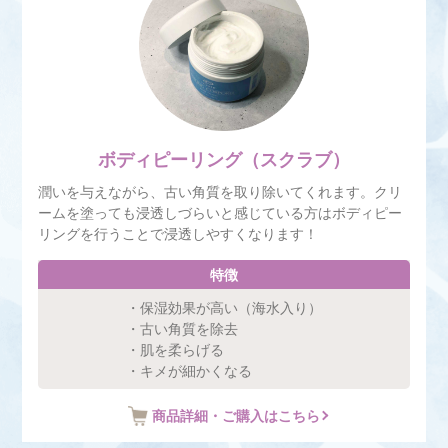
ボディピーリング（スクラブ）
潤いを与えながら、古い角質を取り除いてくれます。クリ
ームを塗っても浸透しづらいと感じている方はボディピー
リングを行うことで浸透しやすくなります！
特徴
・保湿効果が高い（海水入り）
・古い角質を除去
・肌を柔らげる
・キメが細かくなる
商品詳細・ご購入はこちら