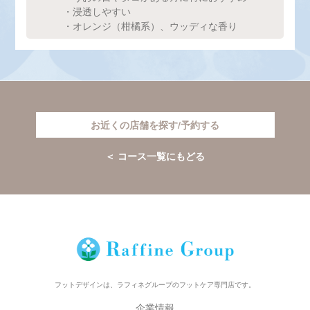
・浸透しやすい
・オレンジ（柑橘系）、ウッディな香り
お近くの店舗を探す/予約する
＜ コース一覧にもどる
フットデザインは、ラフィネグループのフットケア専門店です。
企業情報