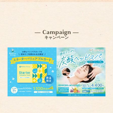
— Campaign —
キャンペーン