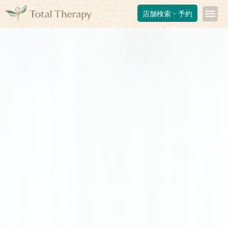
店舗検索・予約