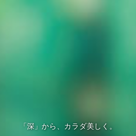
「深」から、カラダ美しく。