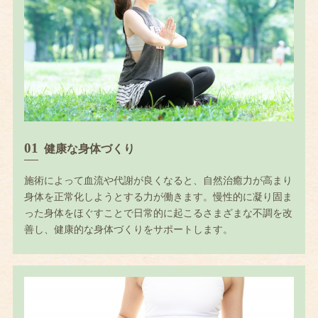
健康な身体づくり
施術によって血流や代謝が良くなると、自然治癒力が高まり
身体を正常化しようとする力が働きます。慢性的に凝り固ま
った身体をほぐすことで日常的に起こるさまざまな不調を改
善し、健康的な身体づくりをサポートします。