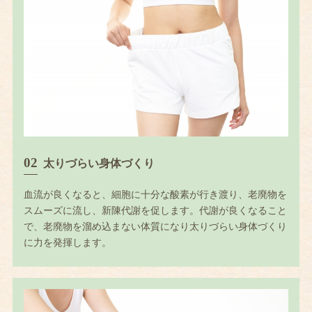
太りづらい身体づくり
血流が良くなると、細胞に十分な酸素が行き渡り、老廃物を
スムーズに流し、新陳代謝を促します。代謝が良くなること
で、老廃物を溜め込まない体質になり太りづらい身体づくり
に力を発揮します。