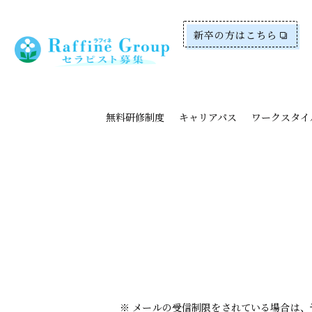
新卒の方はこちら
無料研修制度
キャリアパス
ワークスタイ
※ メールの受信制限をされている場合は、予