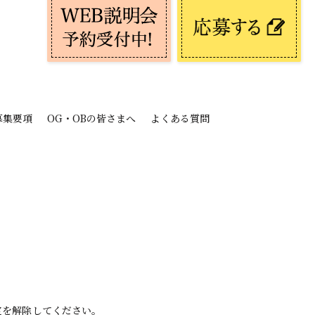
募集要項
OG・OBの皆さまへ
よくある質問
設定を解除してください。