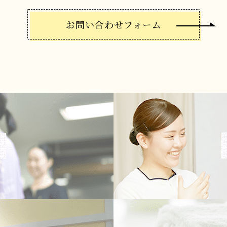
お問い合わせフォーム