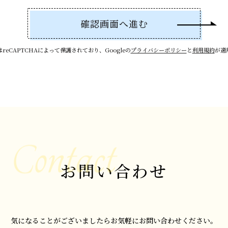
reCAPTCHAによって保護されており、Googleの
プライバシーポリシー
と
利用規約
が適
お問い合わせ
気になることがございましたらお気軽にお問い合わせください。