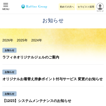
初めての方へ
セラピスト採用
MENU
お知らせ
2026年
2025年
2024年
お知らせ
ラフィネオリジナルジェルのご案内
お知らせ
オリジナルお着替え持参ポイント付与サービス 変更のお知らせ
お知らせ
【12/23】システムメンテナンスのお知らせ