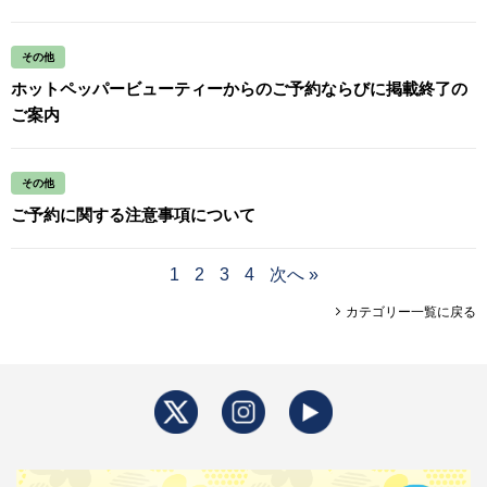
その他
ホットペッパービューティーからのご予約ならびに掲載終了の
ご案内
その他
ご予約に関する注意事項について
1
2
3
4
次へ »
カテゴリー一覧に戻る