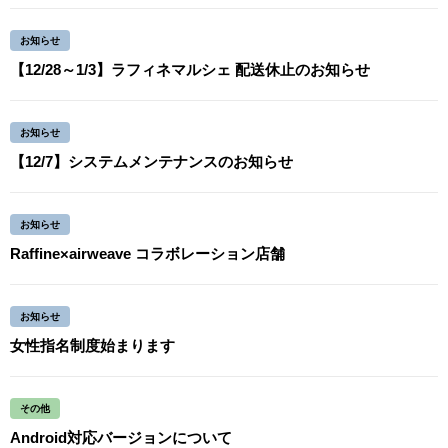
お知らせ
【12/28～1/3】ラフィネマルシェ 配送休止のお知らせ
お知らせ
【12/7】システムメンテナンスのお知らせ
お知らせ
Raffine×airweave コラボレーション店舗
お知らせ
女性指名制度始まります
その他
Android対応バージョンについて