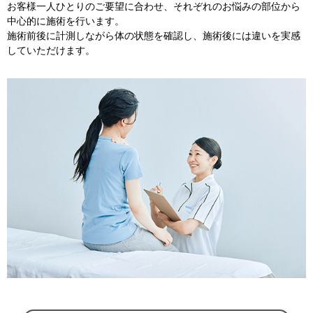
お客様一人ひとりのご要望に合わせ、それぞれのお悩みの部位から
中心的に施術を行います。
施術前後に計測しながら体の状態を確認し、施術後には違いを実感
していただけます。