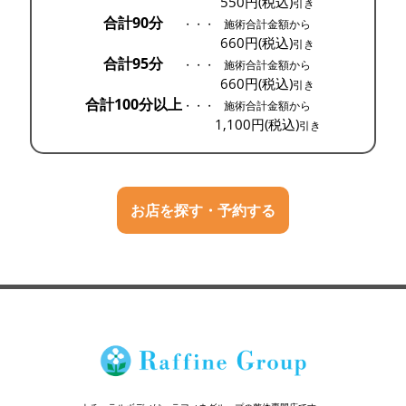
550円(税込)
引き
合計90分
・・・
施術合計金額から
660円(税込)
引き
合計95分
・・・
施術合計金額から
660円(税込)
引き
合計100分以上
・・・
施術合計金額から
1,100円(税込)
引き
お店を探す・予約する