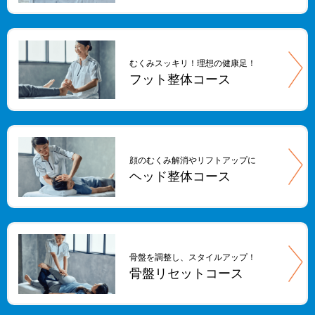
むくみスッキリ！理想の健康足！
フット整体コース
顔のむくみ解消やリフトアップに
ヘッド整体コース
骨盤を調整し、スタイルアップ！
骨盤リセットコース