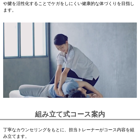
や腱を活性化することでケガをしにくい健康的な体づくりを目指し
ます。
組み立て式コース案内
丁寧なカウンセリングをもとに、担当トレーナーがコース内容を組
み立てます。