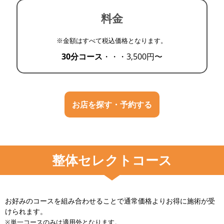
料金
※金額はすべて税込価格となります。
30分コース
・・・
3,500円〜
お店を探す・予約する
整体セレクトコース
お好みのコースを組み合わせることで通常価格よりお得に施術が受
けられます。
※単一コースのみは適用外となります。