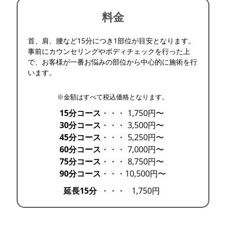
料金
首、肩、腰など15分につき1部位が目安となります。
事前にカウンセリングやボディチェックを行った上
で、お客様が一番お悩みの部位から中心的に施術を行
います。
※金額はすべて税込価格となります。
15分コース
・・・
1,750円〜
30分コース
・・・
3,500円〜
45分コース
・・・
5,250円〜
60分コース
・・・
7,000円〜
75分コース
・・・
8,750円〜
90分コース
・・・
10,500円〜
延長15分
・・・
1,750円