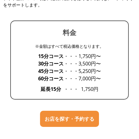
をサポートします。
料金
※金額はすべて税込価格となります。
15分コース
・・・
1,750円〜
30分コース
・・・
3,500円〜
45分コース
・・・
5,250円〜
60分コース
・・・
7,000円〜
延長15分
・・・
1,750円
お店を探す・予約する