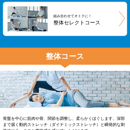
組み合わせてオトクに！
整体セレクトコース
整体コース
骨盤を中心に筋肉や骨、関節を調整し、柔らかくほぐします。深部
まで届く
動的ストレッチ（ダイナミックストレッチ）
と瞬発的な刺