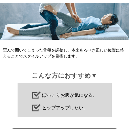
歪んで開いてしまった骨盤を調整し、本来あるべき正しい位置に整
えることでスタイルアップを目指します。
こんな方におすすめ▼
ぽっこりお腹が気になる。
ヒップアップしたい。