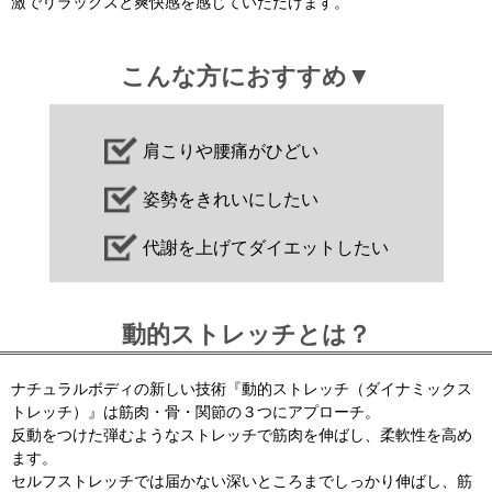
激でリラックスと爽快感を感じていただけます。
こんな方におすすめ▼
肩こりや腰痛がひどい
姿勢をきれいにしたい
代謝を上げてダイエットしたい
動的ストレッチとは？
ナチュラルボディの新しい技術『動的ストレッチ（ダイナミックス
トレッチ）』は筋肉・骨・関節の３つにアプローチ。
反動をつけた弾むようなストレッチで筋肉を伸ばし、柔軟性を高め
ます。
セルフストレッチでは届かない深いところまでしっかり伸ばし、筋