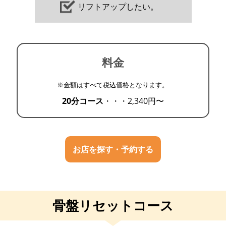
リフトアップしたい。
料金
※金額はすべて税込価格となります。
20分コース
・・・
2,340円〜
お店を探す・予約する
骨盤リセットコース