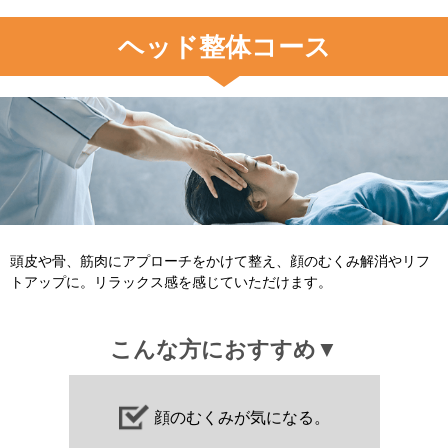
ヘッド整体コース
頭皮や骨、筋肉にアプローチをかけて整え、顔のむくみ解消やリフ
トアップに。リラックス感を感じていただけます。
こんな方におすすめ▼
顔のむくみが気になる。