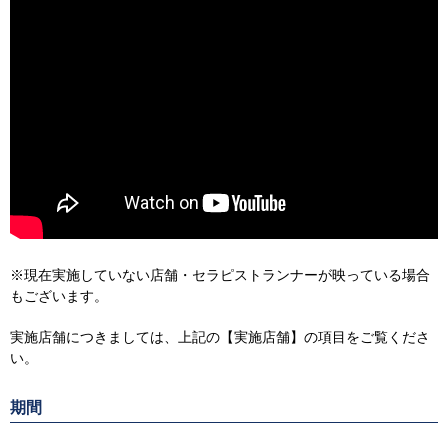
※現在実施していない店舗・セラピストランナーが映っている場合
もございます。
実施店舗につきましては、上記の【実施店舗】の項目をご覧くださ
い。
期間