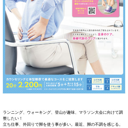
ランニング、ウォーキング、登山が趣味、マラソン大会に向けて調
整したい！
立ち仕事、外回りで脚を使う事が多い。最近、脚の不調を感じる。