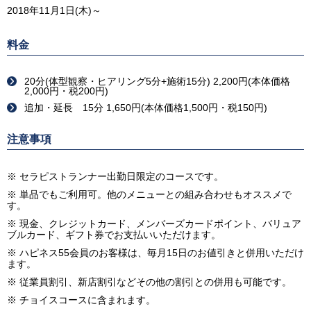
2018年11月1日(木)～
料金
20分(体型観察・ヒアリング5分+施術15分) 2,200円(本体価格
2,000円・税200円)
追加・延長 15分 1,650円(本体価格1,500円・税150円)
注意事項
※ セラピストランナー出勤日限定のコースです。
※ 単品でもご利用可。他のメニューとの組み合わせもオススメで
す。
※ 現金、クレジットカード、メンバーズカードポイント、バリュア
ブルカード、ギフト券でお支払いいただけます。
※ ハピネス55会員のお客様は、毎月15日のお値引きと併用いただけ
ます。
※ 従業員割引、新店割引などその他の割引との併用も可能です。
※ チョイスコースに含まれます。