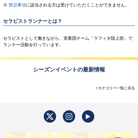
※
禁忌事項
に該当される方は受けていただくことができません。
セラピストランナーとは？
セラピストとして働きながら、実業団チーム「ラフィネ陸上部」で
ランナー活動を行っています。
シーズンイベントの最新情報
カテゴリー一覧に戻る