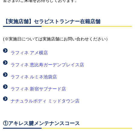
皆さまのご来場をお待ちしております。
【実施店舗】セラピストランナー在籍店舗
(※実施日については実施店舗にお問い合わせください）
ラフィネ アメ横店
ラフィネ 恵比寿ガーデンプレイス店
ラフィネ ルミネ池袋店
ラフィネ 新宿サブナード店
ナチュラルボディ ミッドタウン店
①アキレス腱メンテナンスコース