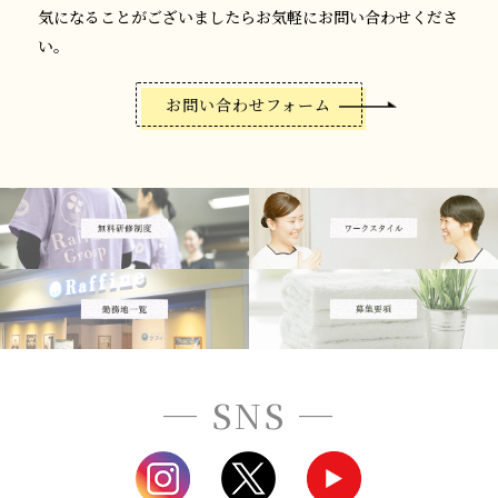
気になることがございましたらお気軽にお問い合わせくださ
い。
お問い合わせフォーム
─ SNS ─