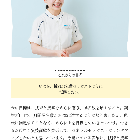
これからの目標
いつか、憧れの先輩セラピストように
活躍したい。
今の目標は、技術と接客をさらに磨き、指名数を増やすこと。契
約2年目で、月間指名数が20本に達するようになりましたが、現
状に満足することなく、さらに上を目指していきたいです。でき
るだけ早く実技試験を突破して、ゼネラルセラピストにランクア
ップしたいとも思っています。今働いている店舗に、技術と接客