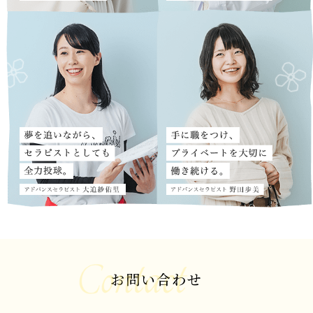
お問い合わせ