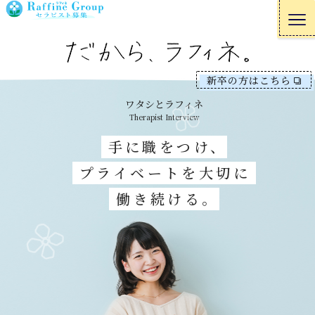
新卒の方はこちら
ワタシとラフィネ
Therapist Interview
手に職をつけ、
プライベートを大切に
働き続ける。