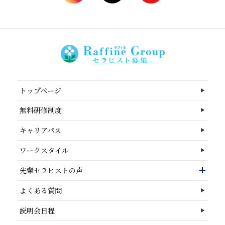
トップページ
無料研修制度
キャリアパス
ワークスタイル
先輩セラピストの声
よくある質問
説明会日程