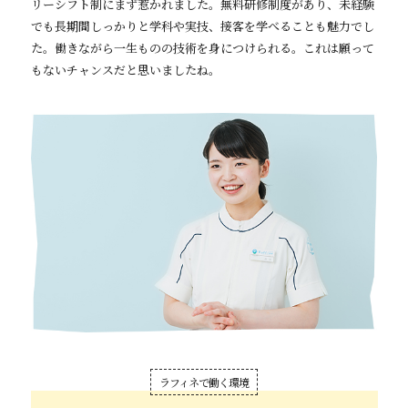
リーシフト制にまず惹かれました。無料研修制度があり、未経験
でも長期間しっかりと学科や実技、接客を学べることも魅力でし
た。働きながら一生ものの技術を身につけられる。これは願って
もないチャンスだと思いましたね。
ラフィネで働く環境