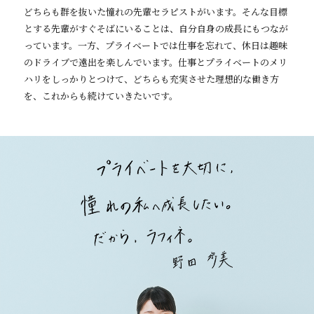
どちらも群を抜いた憧れの先輩セラピストがいます。そんな目標
とする先輩がすぐそばにいることは、自分自身の成長にもつなが
っています。一方、プライベートでは仕事を忘れて、休日は趣味
のドライブで遠出を楽しんでいます。仕事とプライベートのメリ
ハリをしっかりとつけて、どちらも充実させた理想的な働き方
を、これからも続けていきたいです。