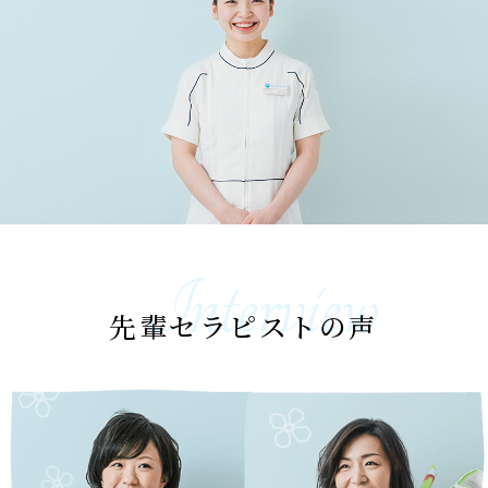
先輩セラピストの声