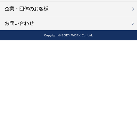
企業・団体のお客様
お問い合わせ
Copyright © BODY WORK Co.,Ltd.