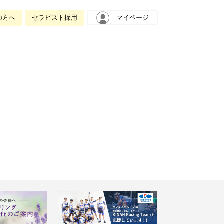
の方へ
セラピスト採用
マイページ