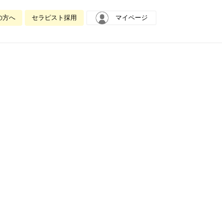
の方へ
セラピスト採用
マイページ