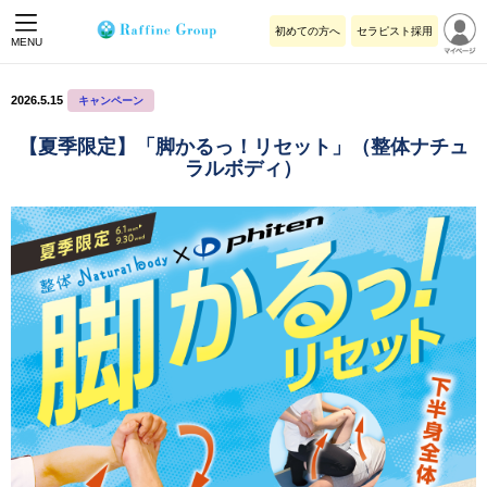
初めての方へ
セラピスト採用
MENU
2026.5.15
キャンペーン
【夏季限定】「脚かるっ！リセット」（整体ナチュ
ラルボディ）