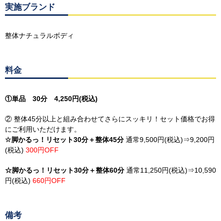
実施ブランド
整体ナチュラルボディ
料金
①単品 30分 4,250円(税込)
② 整体45分以上と組み合わせてさらにスッキリ！セット価格でお得
にご利用いただけます。
☆脚かるっ！リセット30分＋整体45分
通常9,500円(税込)⇒9,200円
(税込)
300円OFF
☆脚かるっ！リセット30分＋整体60分
通常11,250円(税込)⇒10,590
円(税込)
660円OFF
備考