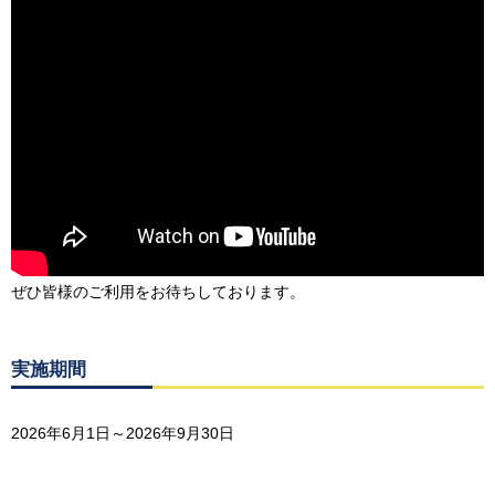
ぜひ皆様のご利用をお待ちしております。
実施期間
2026年6月1日～2026年9月30日