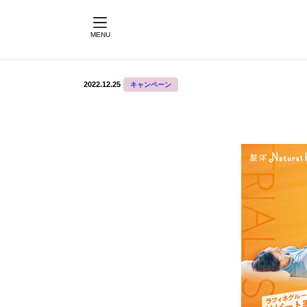
MENU
2022.12.25
キャンペーン