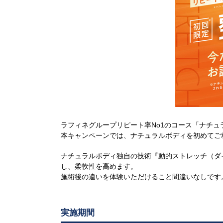
ラフィネグループリピート率No1のコース「ナチ
本キャンペーンでは、ナチュラルボディを初めてご
ナチュラルボディ独自の技術『動的ストレッチ（ダ
し、柔軟性を高めます。
施術後の違いを体験いただけること間違いなしです
実施期間