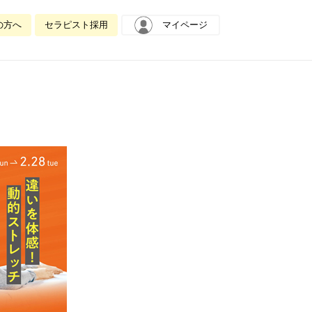
の方へ
セラピスト採用
マイページ