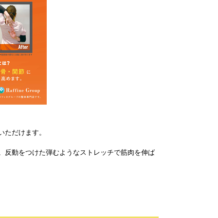
いただけます。
。反動をつけた弾むようなストレッチで筋肉を伸ば