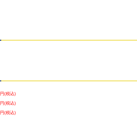
5円(税込)
2円(税込)
0円(税込)