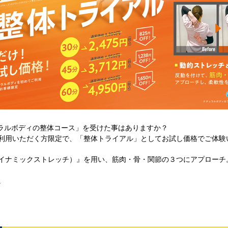
ュラルボディの整体コース」を受けた事はありますか？
利用いただく方限定で、「整体トライアル」としてお試し価格でご体験
イナミックストレッチ）』を用い、筋肉・骨・関節の３つにアプローチ
。