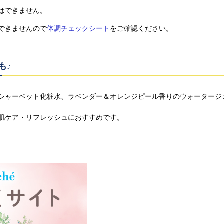
はできません。
できませんので
体調チェックシート
をご確認ください。
も♪
シャーベット化粧水、ラベンダー＆オレンジピール香りのウォータージ
肌ケア・リフレッシュにおすすめです。