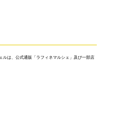
ェルは、公式通販「ラフィネマルシェ」及び一部店