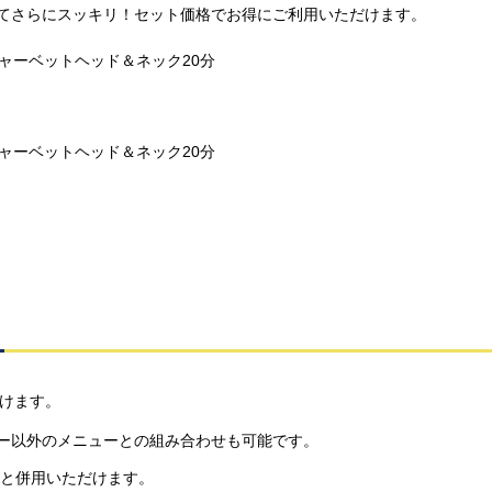
てさらにスッキリ！セット価格でお得にご利用いただけます。
ャーベットヘッド＆ネック20分
ャーベットヘッド＆ネック20分
だけます。
ー以外のメニューとの組み合わせも可能です。
きと併用いただけます。