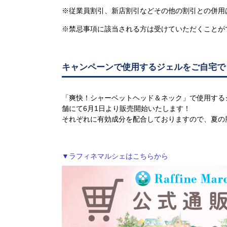
※従業員割引、新店割引などその他の割引との併用
※禁忌事項に該当される方は受けていただくことが
キャンペーンで使用するジェルをご自宅で
「爽快！シャーベットヘッド＆ネック」で使用する
舗にて6月1日より販売開始いたします！
それぞれに有効成分を配合しておりますので、夏の
▼ラフィネマルシェはこちらから