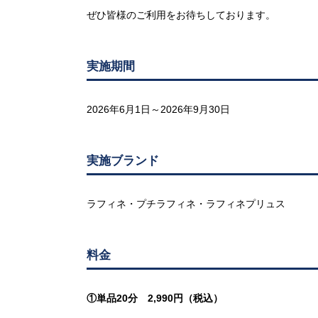
ぜひ皆様のご利用をお待ちしております。
実施期間
2026年6月1日～2026年9月30日
実施ブランド
ラフィネ・プチラフィネ・ラフィネプリュス
料金
①単品20分 2,990円（税込）