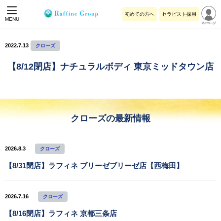
初めての方へ
セラピスト採用
MENU
2022.7.13
クローズ
【8/12閉店】ナチュラルボディ 東京ミッドタウン店
クローズの最新情報
2026.8.3
クローズ
【8/31閉店】ラフィネ ブリーゼブリーゼ店【西梅田】
2026.7.16
クローズ
【8/16閉店】ラフィネ 京都三条店