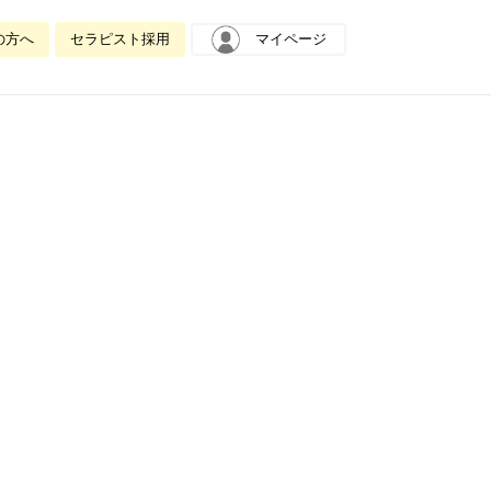
の方へ
セラピスト採用
マイページ