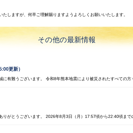
いたしますが、何卒ご理解賜りますようよろしくお願いいたします。
その他の最新情報
:00更新）