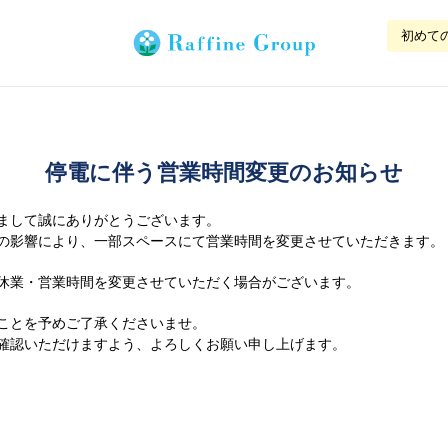
初めて
停電に伴う営業時間変更のお知らせ
まして誠にありがとうございます。
の影響により、一部スペースにて営業時間を変更させていただきます。
休業・営業時間を変更させていただく場合がございます。
ことを予めご了承くださいませ。
確認いただけますよう、よろしくお願い申し上げます。