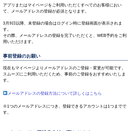
アプリまたはマイページをご利用いただくすべてのお客様におい
て、
メールアドレスの登録が必須となります。
3月9日以降、未登録の場合はログイン時に登録画面が表示されま
す。
その際、メールアドレスの登録を完了いただくと、WEB予約をご利
用いただけます。
事前登録のお願い
現在もマイページよりメールアドレスのご登録・変更が可能です。
スムーズにご利用いただくため、事前のご登録をおすすめいたしま
す。
メールアドレスの登録方法について詳しくはこちら
※1つのメールアドレスにつき、登録できるアカウントは1つまでで
す。