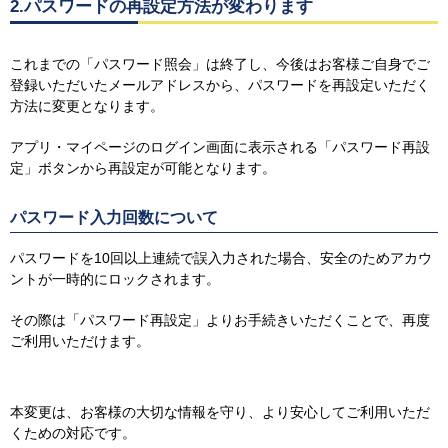
2.パスワードの再設定方法が変わります
これまでの「パスワード照会」は終了し、
今後はお客様ご自身でご
登録いただいたメールアドレスから、
パスワードを再設定いただく
方法に変更となります。
アプリ・マイページのログイン画面に表示される「パスワード再設
定」ボタンから再設定が可能となります。
パスワード入力回数について
パスワードを10回以上連続で誤入力された場合、安全のためアカウ
ントが一時的にロックされます。
その際は「パスワード再設定」よりお手続きいただくことで、再度
ご利用いただけます。
本変更は、お客様の大切な情報を守り、より安心してご利用いただ
くための対応です。