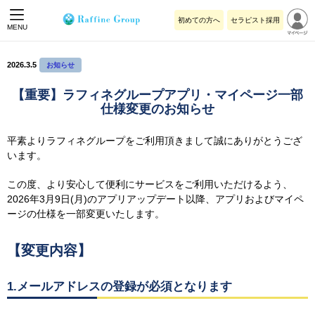
初めての方へ
セラピスト採用
MENU
2026.3.5
お知らせ
【重要】ラフィネグループアプリ・マイページ一部
仕様変更のお知らせ
平素よりラフィネグループをご利用頂きまして誠にありがとうござ
います。
この度、より安心して便利にサービスをご利用いただけるよう、
2026年3月9日(月)のアプリアップデート以降、アプリおよびマイペ
ージの仕様を一部変更いたします。
【変更内容】
1.メールアドレスの登録が必須となります