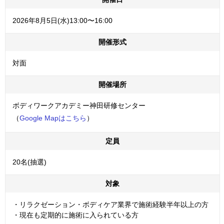
2026年8月5日(水)13:00〜16:00
開催形式
対面
開催場所
ボディワークアカデミー神田研修センター
（
Google Mapはこちら
）
定員
20名(抽選)
対象
・リラクゼーション・ボディケア業界で施術経験半年以上の方
・現在も定期的に施術に入られている方