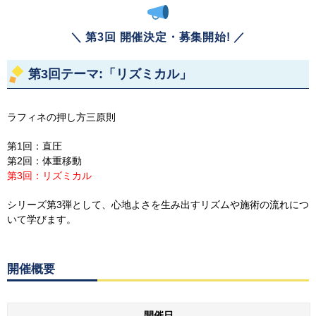
＼ 第3回 開催決定・募集開始! ／
第3回テーマ:「リズミカル」
ラフィネの押し方三原則
第1回：直圧
第2回：体重移動
第3回：リズミカル
シリーズ第3弾として、心地よさを生み出すリズムや施術の流れにつ
いて学びます。
開催概要
開催日