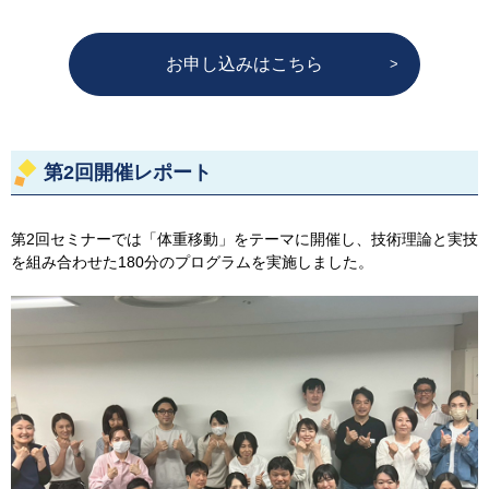
お申し込みはこちら
第2回開催レポート
第2回セミナーでは「体重移動」をテーマに開催し、技術理論と実技
を組み合わせた180分のプログラムを実施しました。