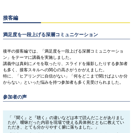
接客編
満足度を一段上げる深層コミュニケーション
後半の接客編では、「満足度を一段上げる深層コミュニケーショ
ン」をテーマに講義を実施しました。
講義中は真剣にメモを取ったり、スライドを撮影したりする参加者
も多く、接客スキルへの関心の高さがうかがえました。
特に、「ヒアリングに自信がない」「何をどこまで聞けばよいか分
からない」といった悩みを持つ参加者も多く見受けられました。
参加者の声
「『聞く』と『聴く』の違いなどは本で読んだことがありまし
たが、
曖昧だった内容を現場で使える具体例とともに教えてい
ただき、とても分かりやすく腑に落ちました。」