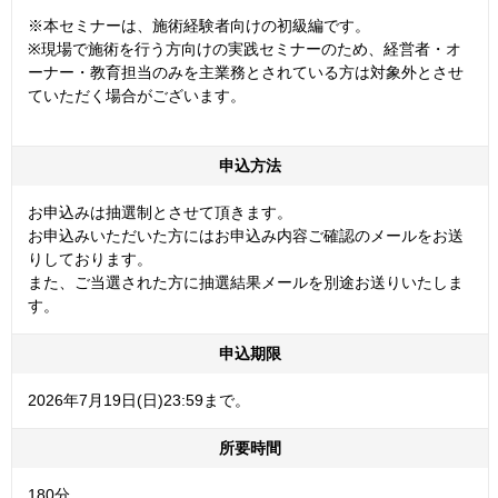
※本セミナーは、施術経験者向けの初級編です。
※現場で施術を行う方向けの実践セミナーのため、
経営者・オ
ーナー・教育担当のみを主業務とされている方は対象外とさせ
ていただく場合がございます。
申込方法
お申込みは抽選制とさせて頂きます。
お申込みいただいた方にはお申込み内容ご確認のメールをお送
りしております。
また、ご当選された方に抽選結果メールを別途お送りいたしま
す。
申込期限
2026年7月19日(日)23:59まで。
所要時間
180分