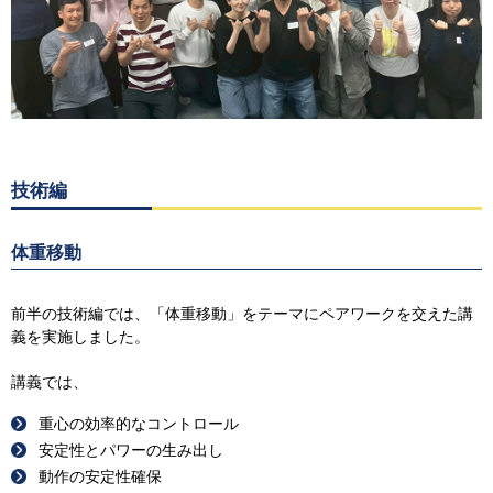
技術編
体重移動
前半の技術編では、「体重移動」をテーマにペアワークを交えた講
義を実施しました。
講義では、
重心の効率的なコントロール
安定性とパワーの生み出し
動作の安定性確保