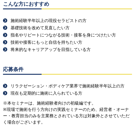
こんな方におすすめ
施術経験半年以上の現役セラピストの方
基礎技術を改めて見直したい方
指名やリピートにつながる技術・接客を身につけたい方
技術や接客にもっと自信を持ちたい方
将来的なキャリアアップを目指している方
応募条件
リラクゼーション・ボディケア業界で施術経験半年以上の方
現在も定期的に施術に入られている方
※本セミナーは、施術経験者向けの初級編です。
※現場で施術を行う方向けの実践セミナーのため、経営者・オーナ
ー・教育担当のみを主業務とされている方は対象外とさせていただ
く場合がございます。