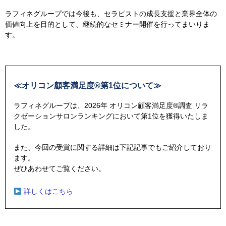
ラフィネグループでは今後も、セラピストの成長支援と業界全体の
価値向上を目的として、継続的なセミナー開催を行ってまいりま
す。
≪オリコン顧客満足度®第1位について≫
ラフィネグループは、2026年 オリコン顧客満足度®調査 リラ
クゼーションサロンランキングにおいて第1位を獲得いたしま
した。
また、今回の受賞に関する詳細は下記記事でもご紹介しており
ます。
ぜひあわせてご覧ください。
詳しくはこちら