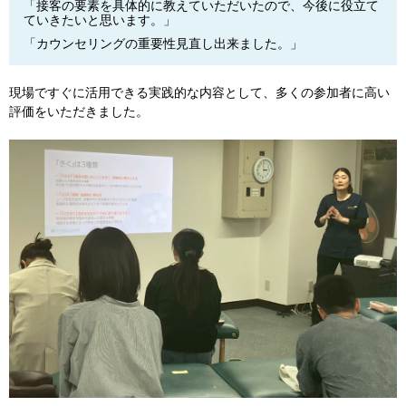
「接客の要素を具体的に教えていただいたので、今後に役立て
ていきたいと思います。」
「カウンセリングの重要性見直し出来ました。」
現場ですぐに活用できる実践的な内容として、多くの参加者に高い
評価をいただきました。