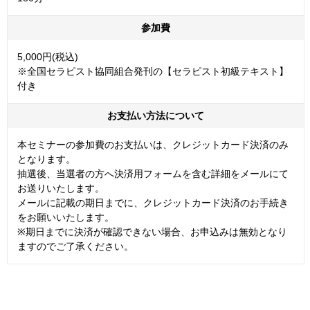
参加費
5,000円(税込)
※全国セラピスト協同組合発刊の【セラピスト初級テキスト】
付き
お支払い方法について
本セミナーの参加費のお支払いは、クレジットカード決済のみ
となります。
抽選後、当選者の方へ決済用フォームを含む詳細をメールにて
お送りいたします。
メールに記載の期日までに、クレジットカード決済のお手続き
をお願いいたします。
※期日までに決済が確認できない場合、お申込みは無効となり
ますのでご了承ください。