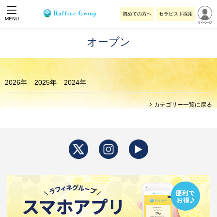
初めての方へ
セラピスト採用
MENU
オープン
2026年
2025年
2024年
カテゴリー一覧に戻る