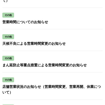
て）
その他
営業時間についてのお知らせ
その他
天候不良による営業時間変更のお知らせ
その他
まん延防止等重点措置による営業時間変更のお知らせ
その他
店舗営業状況のお知らせ（営業時間変更、営業再開、休業につ
いて）