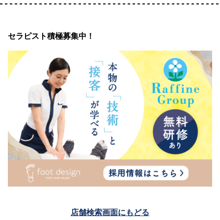
セラピスト積極募集中！
店舗検索画面にもどる