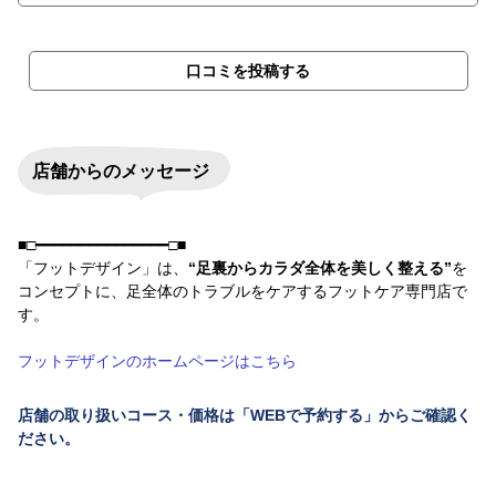
口コミを投稿する
店舗からのメッセージ
■□━━━━━━━━━━━━━━━□■
「フットデザイン」は、
“足裏からカラダ全体を美しく整える”
を
コンセプトに、足全体のトラブルをケアするフットケア専門店で
す。
フットデザインのホームページはこちら
店舗の取り扱いコース・価格は「WEBで予約する」からご確認く
ださい。