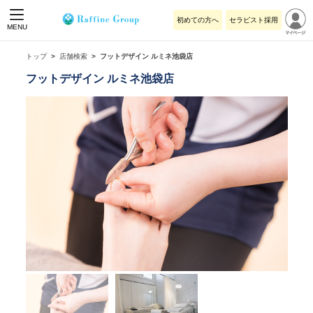
初めての方へ
セラピスト採用
MENU
トップ
店舗検索
フットデザイン ルミネ池袋店
フットデザイン ルミネ池袋店