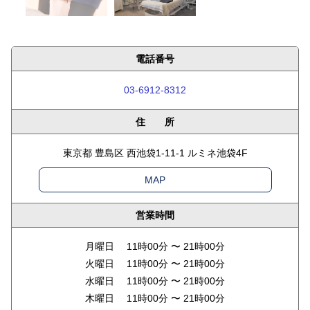
電話番号
03-6912-8312
住 所
東京都 豊島区 西池袋1-11-1 ルミネ池袋4F
MAP
営業時間
月曜日 11時00分 〜 21時00分
火曜日 11時00分 〜 21時00分
水曜日 11時00分 〜 21時00分
木曜日 11時00分 〜 21時00分