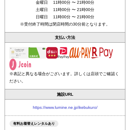
金曜日 11時00分 〜 21時00分
土曜日 11時00分 〜 21時00分
日曜日 11時00分 〜 21時00分
※受付終了時間は閉店時間の30分前となります。
支払い方法
※表記と異なる場合がございます。詳しくは店頭でご確認く
ださい。
施設URL
https://www.lumine.ne.jp/ikebukuro/
有料お着替えレンタルあり