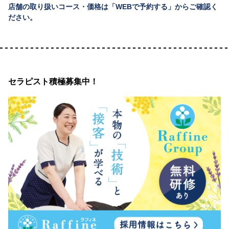
店舗の取り扱いコース・価格は「WEBで予約する」からご確認く
ださい。
セラピスト積極募集中！