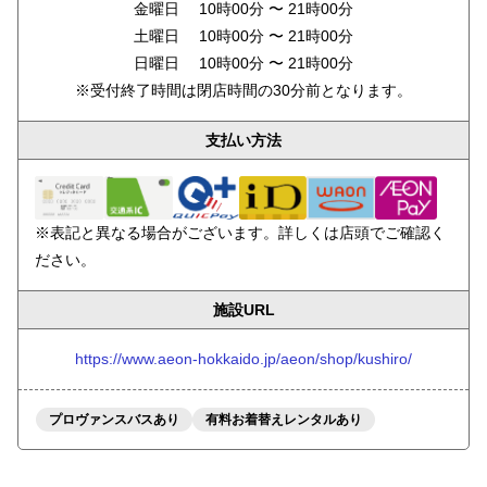
金曜日 10時00分 〜 21時00分
土曜日 10時00分 〜 21時00分
日曜日 10時00分 〜 21時00分
※受付終了時間は閉店時間の30分前となります。
支払い方法
※表記と異なる場合がございます。詳しくは店頭でご確認く
ださい。
施設URL
https://www.aeon-hokkaido.jp/aeon/shop/kushiro/
プロヴァンスバスあり
有料お着替えレンタルあり