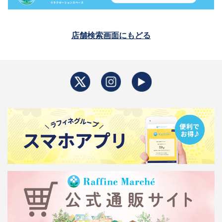
店舗検索画面にもどる