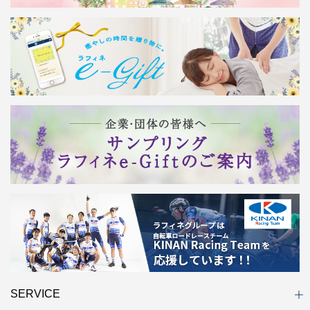
SERVICE