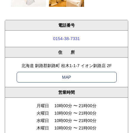
電話番号
0154-38-7331
住 所
北海道 釧路郡釧路町 桂木1-1-7 イオン釧路店 2F
MAP
営業時間
月曜日 10時00分 〜 21時00分
火曜日 10時00分 〜 21時00分
水曜日 10時00分 〜 21時00分
木曜日 10時00分 〜 21時00分