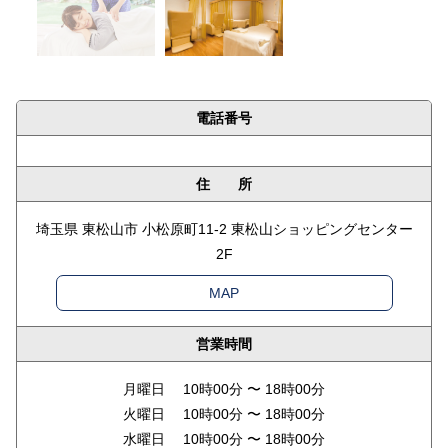
電話番号
住 所
埼玉県 東松山市 小松原町11-2 東松山ショッピングセンター
2F
MAP
営業時間
月曜日 10時00分 〜 18時00分
火曜日 10時00分 〜 18時00分
水曜日 10時00分 〜 18時00分