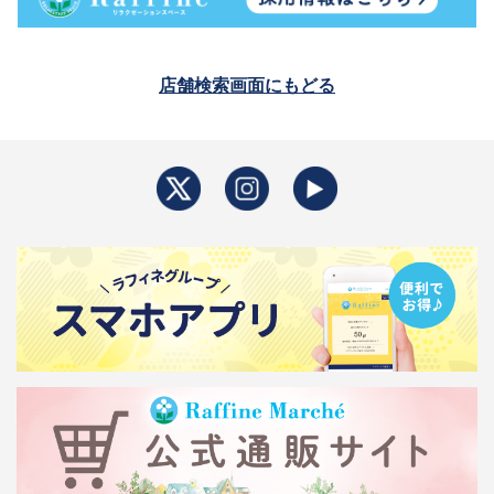
店舗検索画面にもどる