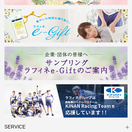
SERVICE