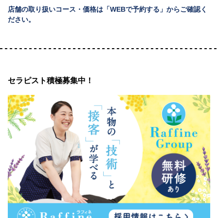
店舗の取り扱いコース・価格は「WEBで予約する」からご確認く
ださい。
セラピスト積極募集中！