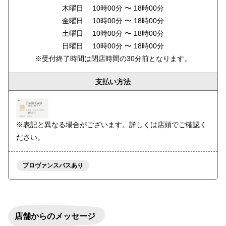
木曜日 10時00分 〜 18時00分
金曜日 10時00分 〜 18時00分
土曜日 10時00分 〜 18時00分
日曜日 10時00分 〜 18時00分
※受付終了時間は閉店時間の30分前となります。
支払い方法
※表記と異なる場合がございます。詳しくは店頭でご確認く
ださい。
プロヴァンスバスあり
店舗からのメッセージ