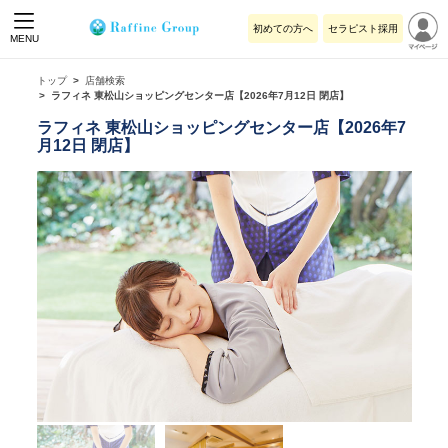
初めての方へ
セラピスト採用
MENU
トップ
店舗検索
ラフィネ 東松山ショッピングセンター店【2026年7月12日 閉店】
ラフィネ 東松山ショッピングセンター店【2026年7
月12日 閉店】